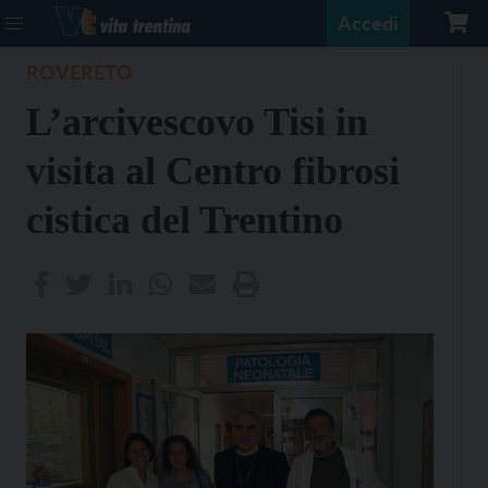
Accedi
ROVERETO
L’arcivescovo Tisi in
visita al Centro fibrosi
cistica del Trentino