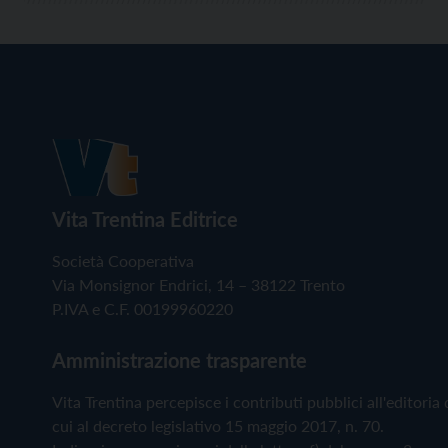
Vita Trentina Editrice
Società Cooperativa
Via Monsignor Endrici, 14 – 38122 Trento
P.IVA e C.F. 00199960220
Amministrazione trasparente
Vita Trentina percepisce i contributi pubblici all'editoria 
cui al decreto legislativo 15 maggio 2017, n. 70.