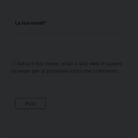
La tua email
*
Salva il mio nome, email e sito web in questo
browser per la prossima volta che commento.