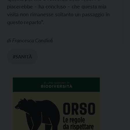
piacerebbe – ha concluso – che questa mia
visita non rimanesse soltanto un passaggio in
questo reparto”.
di
Francesca Candioli
#SANITÀ