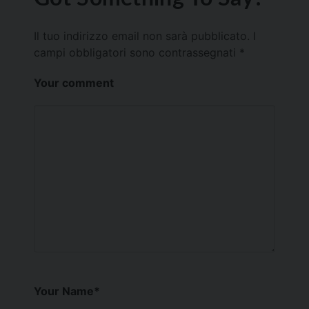
Il tuo indirizzo email non sarà pubblicato.
I
campi obbligatori sono contrassegnati
*
Your comment
Your Name
*