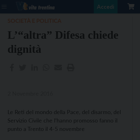
Accedi
SOCIETÀ E POLITICA
L’“altra” Difesa chiede
dignità
2 Novembre 2016
Le Reti del mondo della Pace, del disarmo, del
Servizio Civile che l’hanno promosso fanno il
punto a Trento il 4-5 novembre