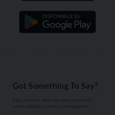
Got Something To Say?
Il tuo indirizzo email non sarà pubblicato.
I
campi obbligatori sono contrassegnati
*