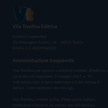
Vita Trentina Editrice
Società Cooperativa
Via Monsignor Endrici, 14 – 38122 Trento
P.IVA e C.F. 00199960220
Amministrazione trasparente
Vita Trentina percepisce i contributi pubblici all'editoria 
cui al decreto legislativo 15 maggio 2017, n. 70.
Indicazione resa ai sensi della lettera f) del comma 2
dell'art. 5 del medesimo decreto Lgs.
Vita Trentina, tramite la Fisc (Federazione Italiana
Settimanali Cattolici), ha aderito allo IAP (Istituto