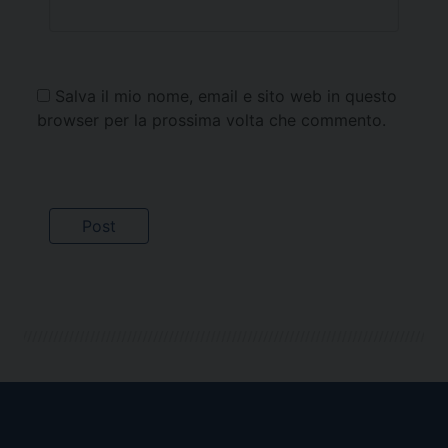
Salva il mio nome, email e sito web in questo
browser per la prossima volta che commento.