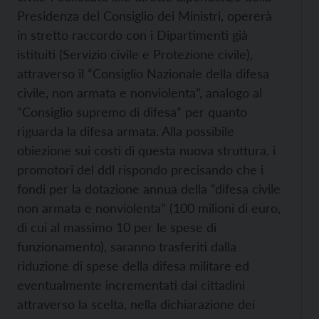
Presidenza del Consiglio dei Ministri, opererà
in stretto raccordo con i Dipartimenti già
istituiti (Servizio civile e Protezione civile),
attraverso il “Consiglio Nazionale della difesa
civile, non armata e nonviolenta”, analogo al
“Consiglio supremo di difesa” per quanto
riguarda la difesa armata. Alla possibile
obiezione sui costi di questa nuova struttura, i
promotori del ddl rispondo precisando che i
fondi per la dotazione annua della “difesa civile
non armata e nonviolenta” (100 milioni di euro,
di cui al massimo 10 per le spese di
funzionamento), saranno trasferiti dalla
riduzione di spese della difesa militare ed
eventualmente incrementati dai cittadini
attraverso la scelta, nella dichiarazione dei