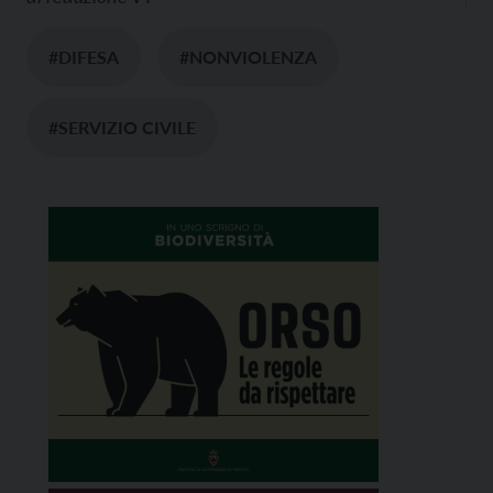
#DIFESA
#NONVIOLENZA
#SERVIZIO CIVILE