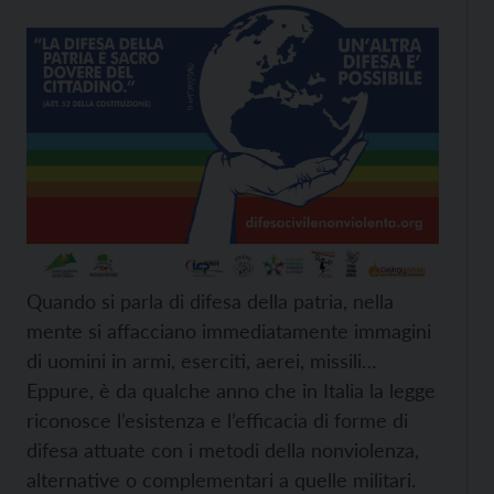
Quando si parla di difesa della patria, nella
mente si affacciano immediatamente immagini
di uomini in armi, eserciti, aerei, missili…
Eppure, è da qualche anno che in Italia la legge
riconosce l’esistenza e l’efficacia di forme di
difesa attuate con i metodi della nonviolenza,
alternative o complementari a quelle militari.