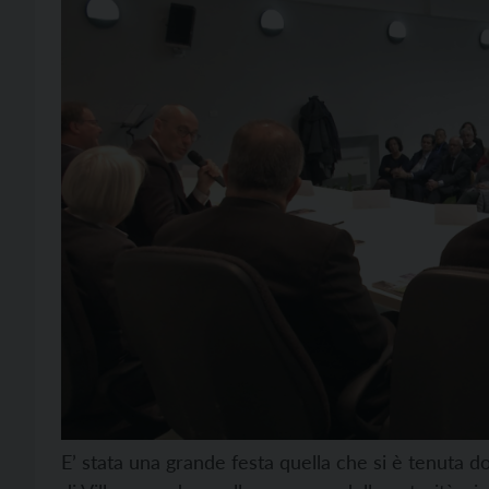
E’ stata una grande festa quella che si è tenuta