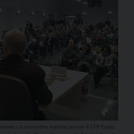
 domenica 6 novembre mattina presso il CFP Enaip