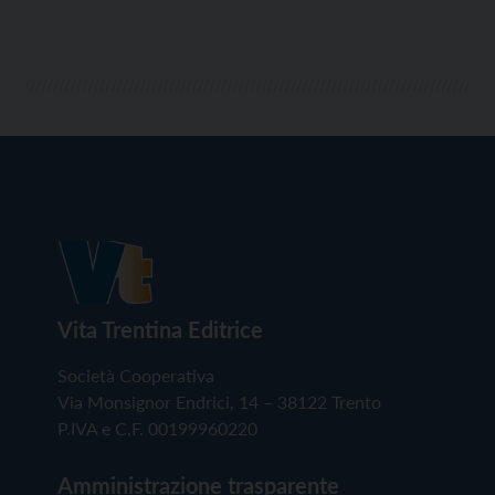
Vita Trentina Editrice
Società Cooperativa
Via Monsignor Endrici, 14 – 38122 Trento
P.IVA e C.F. 00199960220
Amministrazione trasparente