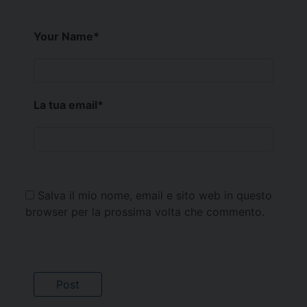
Your Name
*
La tua email
*
Salva il mio nome, email e sito web in questo
browser per la prossima volta che commento.