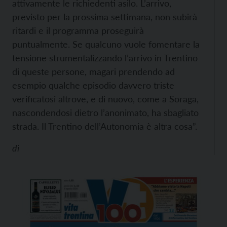
attivamente le richiedenti asilo. L’arrivo,
previsto per la prossima settimana, non subirà
ritardi e il programma proseguirà
puntualmente. Se qualcuno vuole fomentare la
tensione strumentalizzando l’arrivo in Trentino
di queste persone, magari prendendo ad
esempio qualche episodio davvero triste
verificatosi altrove, e di nuovo, come a Soraga,
nascondendosi dietro l’anonimato, ha sbagliato
strada. Il Trentino dell’Autonomia è altra cosa”.
di