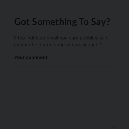
Got Something To Say?
Il tuo indirizzo email non sarà pubblicato.
I
campi obbligatori sono contrassegnati
*
Your comment