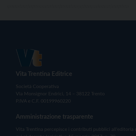
Vita Trentina Editrice
Società Cooperativa
Via Monsignor Endrici, 14 – 38122 Trento
P.IVA e C.F. 00199960220
Amministrazione trasparente
Vita Trentina percepisce i contributi pubblici all'editoria 