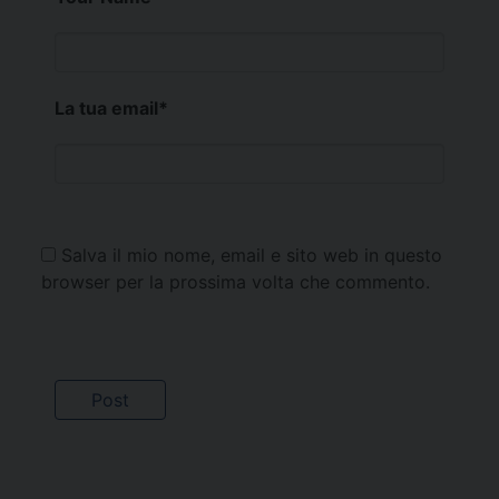
La tua email
*
Salva il mio nome, email e sito web in questo
browser per la prossima volta che commento.