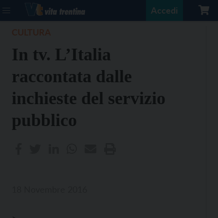
Accedi
CULTURA
In tv. L’Italia
raccontata dalle
inchieste del servizio
pubblico
18 Novembre 2016