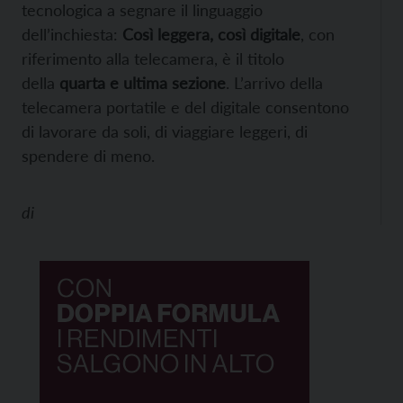
tecnologica a segnare il linguaggio
dell’inchiesta:
Così leggera, così digitale
, con
riferimento alla telecamera, è il titolo
della
quarta e ultima sezione
. L’arrivo della
telecamera portatile e del digitale consentono
di lavorare da soli, di viaggiare leggeri, di
spendere di meno.
di