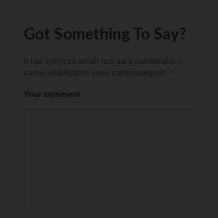
Got Something To Say?
Il tuo indirizzo email non sarà pubblicato.
I
campi obbligatori sono contrassegnati
*
Your comment