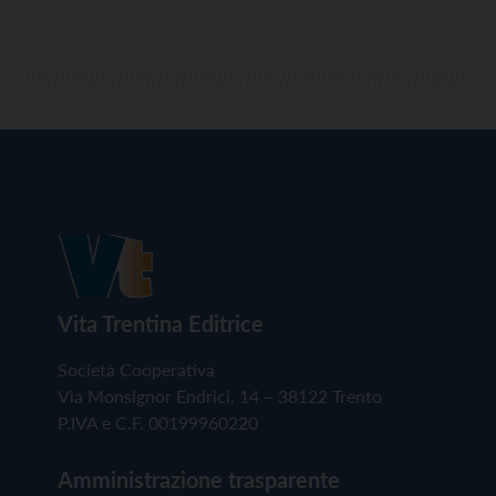
Vita Trentina Editrice
Società Cooperativa
Via Monsignor Endrici, 14 – 38122 Trento
P.IVA e C.F. 00199960220
Amministrazione trasparente