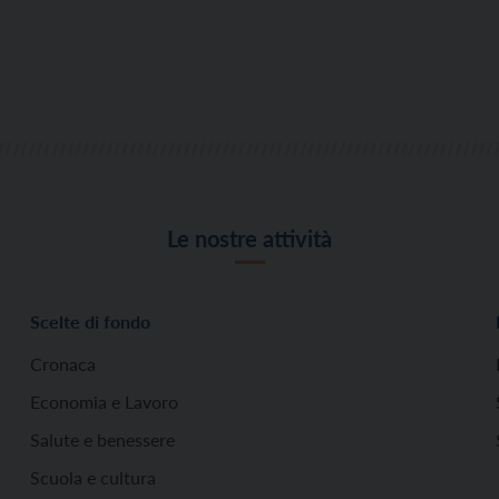
Le nostre attività
Scelte di fondo
Cronaca
Economia e Lavoro
Salute e benessere
Scuola e cultura