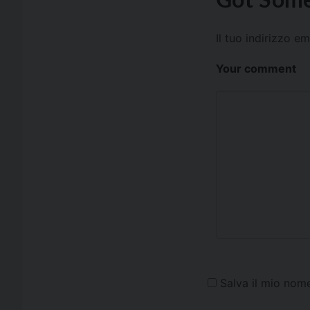
Il tuo indirizzo e
Your comment
Salva il mio nom