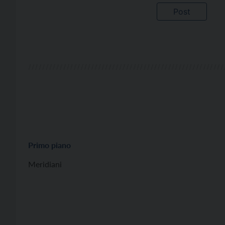
Primo piano
Meridiani