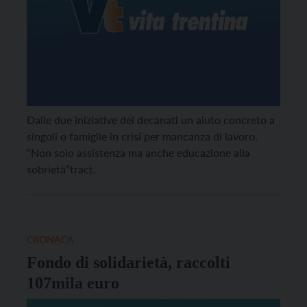
Dalle due iniziative dei decanati un aiuto concreto a
singoli o famiglie in crisi per mancanza di lavoro.
“Non solo assistenza ma anche educazione alla
sobrietà”tract.
CRONACA
Fondo di solidarietà, raccolti
107mila euro