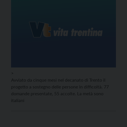
>
Avviato da cinque mesi nel decanato di Trento il
progetto a sostegno delle persone in difficoltà. 77
domande presentate, 55 accolte. La metà sono
italiani