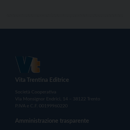
Vita Trentina Editrice
Società Cooperativa
Via Monsignor Endrici, 14 – 38122 Trento
P.IVA e C.F. 00199960220
Amministrazione trasparente