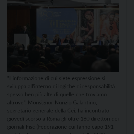
“L'informazione di cui siete espressione si
sviluppa all’interno di logiche di responsabilità
spesso ben più alte di quelle che troviamo
altrove”. Monsignor Nunzio Galantino,
segretario generale della Cei, ha incontrato
giovedì scorso a Roma gli oltre 180 direttori dei
giornali Fisc (Federazione cui fanno capo 191