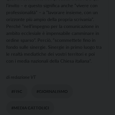
l’invito – e questo significa anche “vivere con
professionalità” – a “lavorare insieme, con un
orizzonte più ampio della propria scrivania”.
Perché “nell’impegno per la comunicazione in
ambito ecclesiale è impensabile camminare in
ordine sparso”. Perciò, “scommettete fino in
fondo sulle sinergie. Sinergie in primo luogo tra
le realtà mediatiche dei vostri territori e poi
con i media nazionali della Chiesa italiana”.
di
redazione VT
#FISC
#GIORNALISMO
#MEDIA CATTOLICI