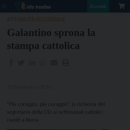
Accedi
ATTUALITÀ ECCLESIALE
Galantino sprona la
stampa cattolica
30 Novembre 2016
“Più coraggio, più coraggio”, la richiesta del
segretario della CEI ai settimanali cattolici
riuniti a Roma