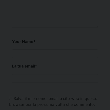
Your Name
*
La tua email
*
Salva il mio nome, email e sito web in questo
browser per la prossima volta che commento.