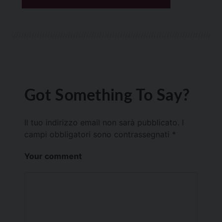
Got Something To Say?
Il tuo indirizzo email non sarà pubblicato.
I
campi obbligatori sono contrassegnati
*
Your comment