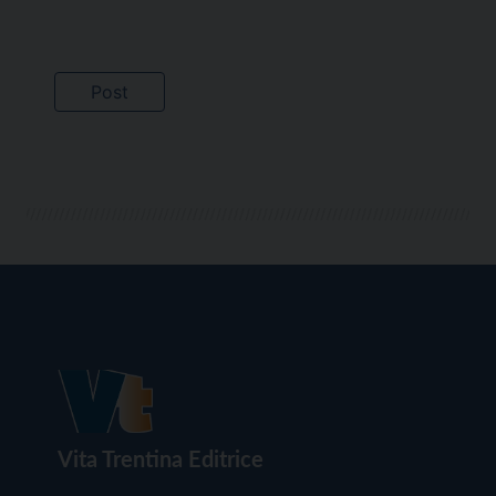
Vita Trentina Editrice