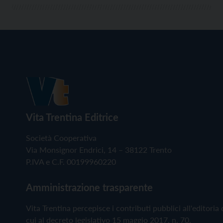
Vita Trentina Editrice
Società Cooperativa
Via Monsignor Endrici, 14 – 38122 Trento
P.IVA e C.F. 00199960220
Amministrazione trasparente
Vita Trentina percepisce i contributi pubblici all'editoria 
cui al decreto legislativo 15 maggio 2017, n. 70.