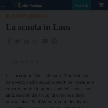
Accedi
INIZIATIVE SPECIALI
La scuola in Laos
7 Dicembre 2016
L'associazione “Amici di padre Mario Borzaga”
ha avviato anche alcuni progetti per sostenere
concretamente le popolazioni del Laos: alcuni
aiuti, raccolti dai gruppi di catechesi della
parrocchia di Sant'Antonio, sono destinati alle