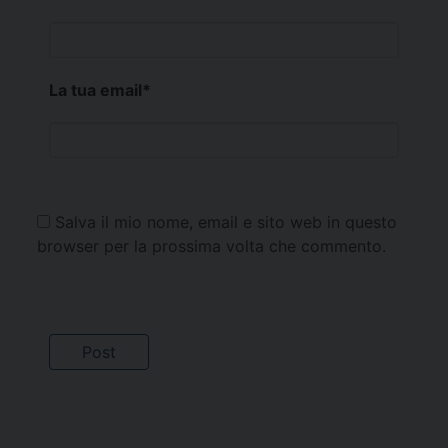
La tua email
*
Salva il mio nome, email e sito web in questo
browser per la prossima volta che commento.