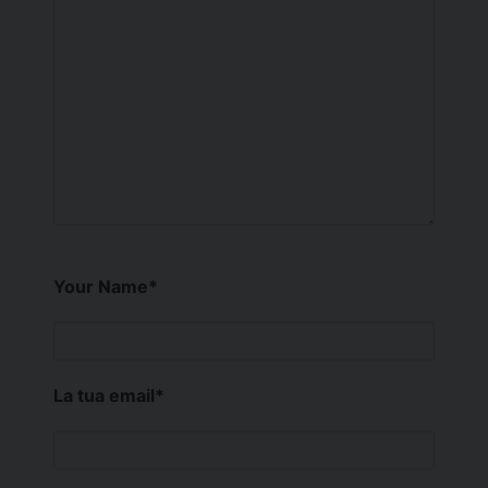
Your Name
*
La tua email
*