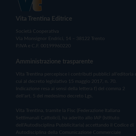
Vita Trentina Editrice
Società Cooperativa
Via Monsignor Endrici, 14 – 38122 Trento
P.IVA e C.F. 00199960220
Amministrazione trasparente
Vita Trentina percepisce i contributi pubblici all'editoria 
cui al decreto legislativo 15 maggio 2017, n. 70.
Indicazione resa ai sensi della lettera f) del comma 2
dell'art. 5 del medesimo decreto Lgs.
Vita Trentina, tramite la Fisc (Federazione Italiana
Settimanali Cattolici), ha aderito allo IAP (Istituto
dell'Autodisciplina Pubblicitaria) accettando il Codice di
Autodisciplina della Comunicazione Commerciale