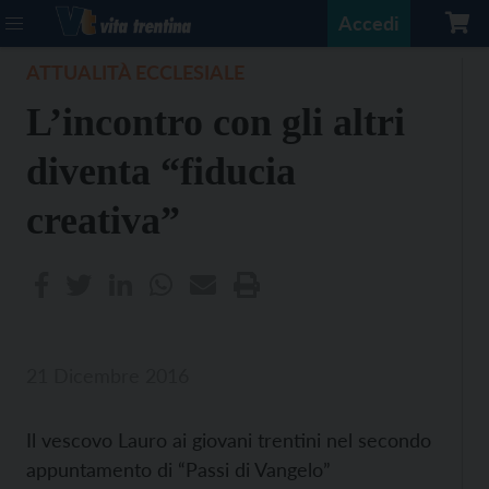
Accedi
ATTUALITÀ ECCLESIALE
L’incontro con gli altri
diventa “fiducia
creativa”
21 Dicembre 2016
Il vescovo Lauro ai giovani trentini nel secondo
appuntamento di “Passi di Vangelo”