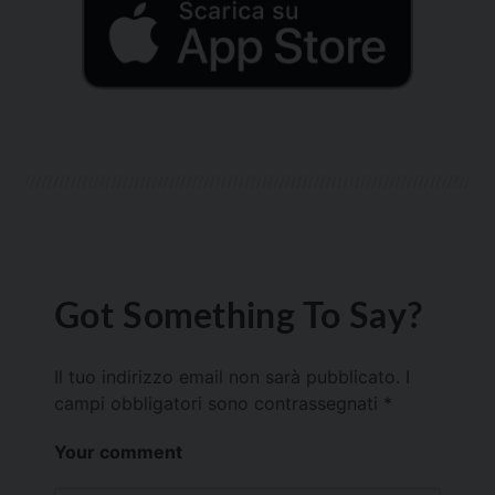
Got Something To Say?
Il tuo indirizzo email non sarà pubblicato.
I
campi obbligatori sono contrassegnati
*
Your comment