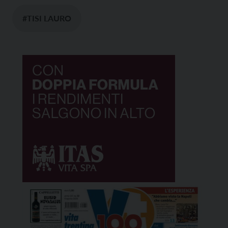
#TISI LAURO