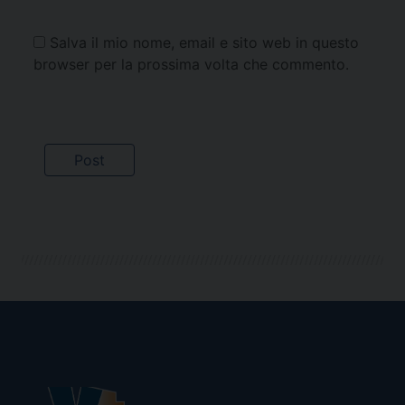
Salva il mio nome, email e sito web in questo
browser per la prossima volta che commento.