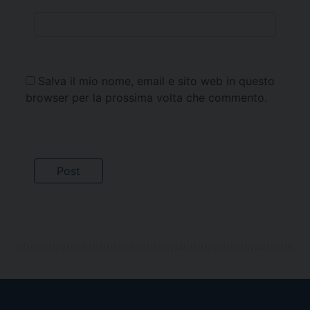
Salva il mio nome, email e sito web in questo
browser per la prossima volta che commento.