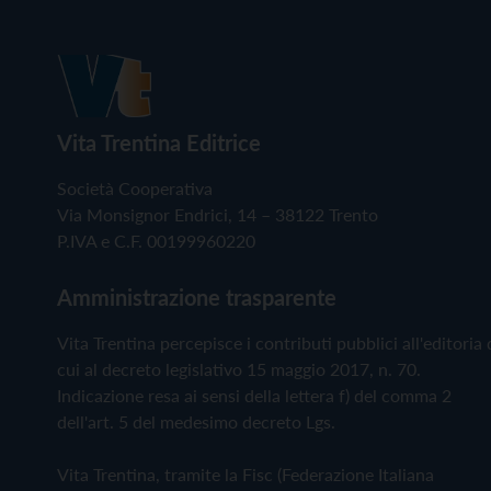
Vita Trentina Editrice
Società Cooperativa
Via Monsignor Endrici, 14 – 38122 Trento
P.IVA e C.F. 00199960220
Amministrazione trasparente
Vita Trentina percepisce i contributi pubblici all'editoria 
cui al decreto legislativo 15 maggio 2017, n. 70.
Indicazione resa ai sensi della lettera f) del comma 2
dell'art. 5 del medesimo decreto Lgs.
Vita Trentina, tramite la Fisc (Federazione Italiana