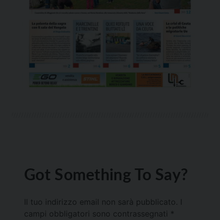
Got Something To Say?
Il tuo indirizzo email non sarà pubblicato.
I
campi obbligatori sono contrassegnati
*