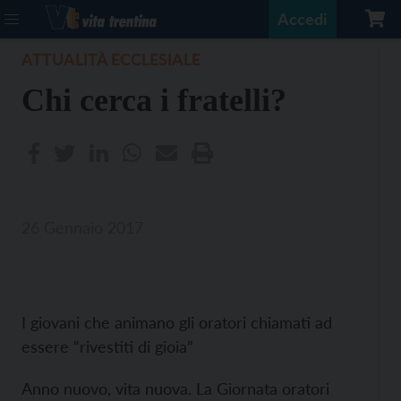
Accedi
ATTUALITÀ ECCLESIALE
Chi cerca i fratelli?
26 Gennaio 2017
I giovani che animano gli oratori chiamati ad
essere “rivestiti di gioia”
Anno nuovo, vita nuova. La Giornata oratori