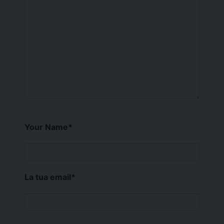
Your Name
*
La tua email
*