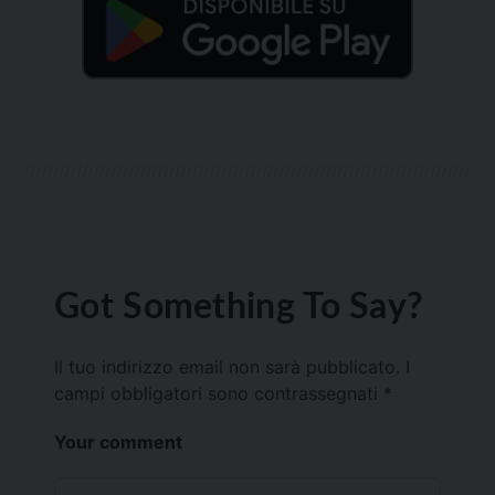
Got Something To Say?
Il tuo indirizzo email non sarà pubblicato.
I
campi obbligatori sono contrassegnati
*
Your comment