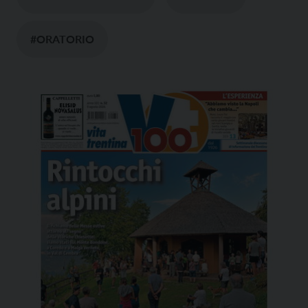
#ORATORIO