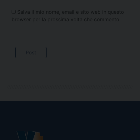
Salva il mio nome, email e sito web in questo
browser per la prossima volta che commento.