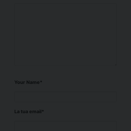
Your Name
*
La tua email
*