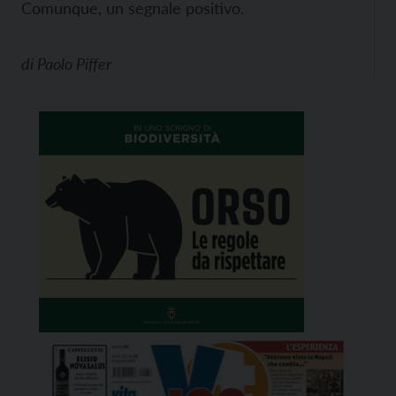
Comunque, un segnale positivo.
di
Paolo Piffer