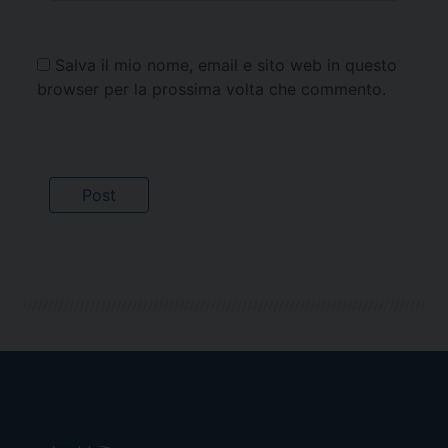
Salva il mio nome, email e sito web in questo
browser per la prossima volta che commento.