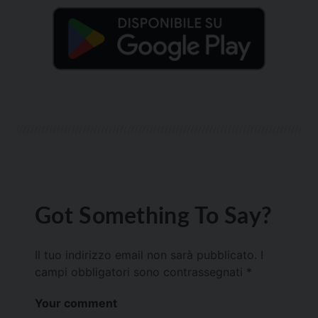
Got Something To Say?
Il tuo indirizzo email non sarà pubblicato.
I
campi obbligatori sono contrassegnati
*
Your comment