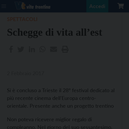
Accedi
SPETTACOLI
Schegge di vita all’est
2 Febbraio 2017
Si è concluso a Trieste il 28° festival dedicato al
più recente cinema dell'Europa centro-
orientale. Presente anche un progetto trentino
Non poteva ricevere miglior regalo di
compleanno. Nel giorno del suo sessantesimo,