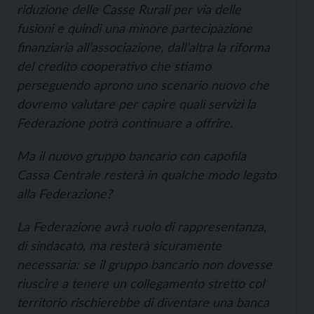
riduzione delle Casse Rurali per via delle
fusioni e quindi una minore partecipazione
finanziaria all’associazione, dall’altra la riforma
del credito cooperativo che stiamo
perseguendo aprono uno scenario nuovo che
dovremo valutare per capire quali servizi la
Federazione potrà continuare a offrire.
Ma il nuovo gruppo bancario con capofila
Cassa Centrale resterà in qualche modo legato
alla Federazione?
La Federazione avrà ruolo di rappresentanza,
di sindacato, ma resterà sicuramente
necessaria: se il gruppo bancario non dovesse
riuscire a tenere un collegamento stretto col
territorio rischierebbe di diventare una banca