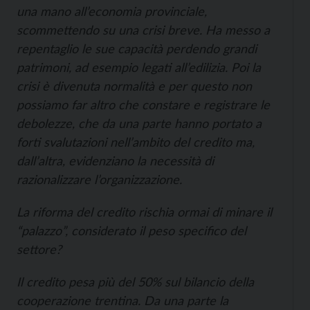
una mano all’economia provinciale,
scommettendo su una crisi breve. Ha messo a
repentaglio le sue capacità perdendo grandi
patrimoni, ad esempio legati all’edilizia. Poi la
crisi è divenuta normalità e per questo non
possiamo far altro che constare e registrare le
debolezze, che da una parte hanno portato a
forti svalutazioni nell’ambito del credito ma,
dall’altra, evidenziano la necessità di
razionalizzare l’organizzazione.
La riforma del credito rischia ormai di minare il
“palazzo”, considerato il peso specifico del
settore?
Il credito pesa più del 50% sul bilancio della
cooperazione trentina. Da una parte la