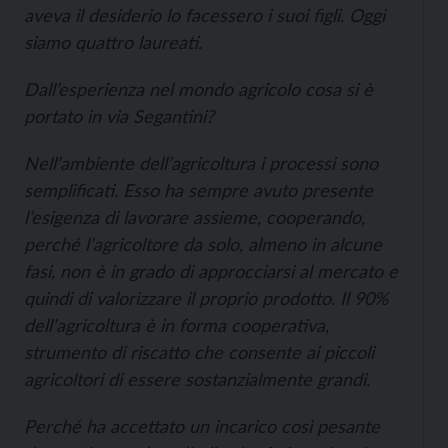
aveva il desiderio lo facessero i suoi figli. Oggi
siamo quattro laureati.
Dall’esperienza nel mondo agricolo cosa si è
portato in via Segantini?
Nell’ambiente dell’agricoltura i processi sono
semplificati. Esso ha sempre avuto presente
l’esigenza di lavorare assieme, cooperando,
perché l’agricoltore da solo, almeno in alcune
fasi, non è in grado di approcciarsi al mercato e
quindi di valorizzare il proprio prodotto. Il 90%
dell’agricoltura è in forma cooperativa,
strumento di riscatto che consente ai piccoli
agricoltori di essere sostanzialmente grandi.
Perché ha accettato un incarico così pesante