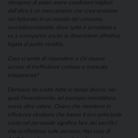
ritengono di poter avere condizioni migliori,
dall’altra è un meccanismo che crea erosione
nel fatturato in un mondo del consumo
sovradimensionato, dove tutto è presidiato e
va a scomparire anche la dimensione affettiva
legata al punto vendita.
Cosa si sente di rispondere a chi muove
accuse di inefficienze costose e mancata
trasparenza?
Derivano da scelte fatte in tempi diversi, nei
quali l’investimento, ad esempio immobiliare,
aveva altro valore. Chiaro che rimettere in
efficienza strutture che hanno il loro principale
costo nel personale significa fare dei sacrifici
che si riflettono sulle persone. Nel caso di