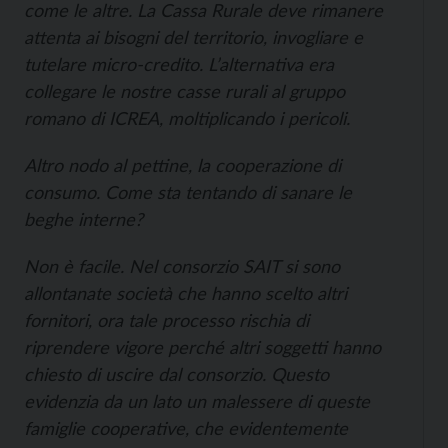
come le altre. La Cassa Rurale deve rimanere
attenta ai bisogni del territorio, invogliare e
tutelare micro-credito. L’alternativa era
collegare le nostre casse rurali al gruppo
romano di ICREA, moltiplicando i pericoli.
Altro nodo al pettine, la cooperazione di
consumo. Come sta tentando di sanare le
beghe interne?
Non è facile. Nel consorzio SAIT si sono
allontanate società che hanno scelto altri
fornitori, ora tale processo rischia di
riprendere vigore perché altri soggetti hanno
chiesto di uscire dal consorzio. Questo
evidenzia da un lato un malessere di queste
famiglie cooperative, che evidentemente