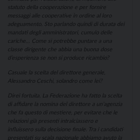
statuto della cooperazione e per fornire
messaggi alle cooperative in ordine al loro
adeguamento. Sto parlando quindi di durata dei
mandati degli amministratori, cumulo delle
cariche… Come si potrebbe puntare a una
classe dirigente che abbia una buona dose
d’esperienza se non si produce ricambio?
Casuale la scelta del direttore generale,
Alessandro Ceschi, solandro come lei?
Direi fortuita. La Federazione ha fatto la scelta
di affidare la nomina del direttore a un’agenzia
che fa questo di mestiere, per evitare che le
relazioni già presenti intralciassero e
influissero sulla decisione finale. Tra i candidati
presentati su scala nazionale abbiamo avuto la