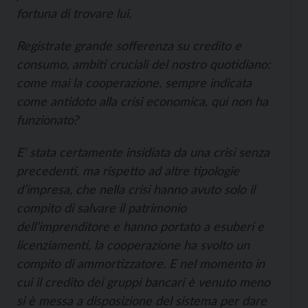
fortuna di trovare lui.
Registrate grande sofferenza su credito e
consumo, ambiti cruciali del nostro quotidiano:
come mai la cooperazione, sempre indicata
come antidoto alla crisi economica, qui non ha
funzionato?
E’ stata certamente insidiata da una crisi senza
precedenti, ma rispetto ad altre tipologie
d’impresa, che nella crisi hanno avuto solo il
compito di salvare il patrimonio
dell’imprenditore e hanno portato a esuberi e
licenziamenti, la cooperazione ha svolto un
compito di ammortizzatore. E nel momento in
cui il credito dei gruppi bancari è venuto meno
si è messa a disposizione del sistema per dare