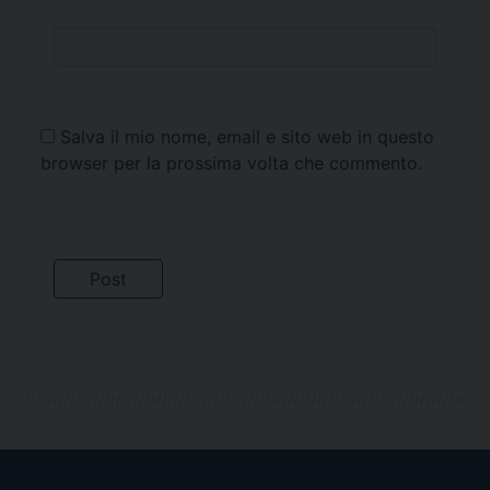
Salva il mio nome, email e sito web in questo
browser per la prossima volta che commento.