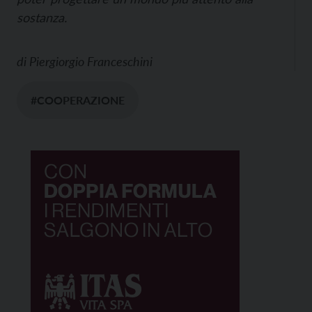
sostanza.
di
Piergiorgio Franceschini
#COOPERAZIONE