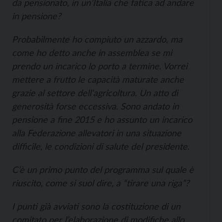
da pensionato, in un’Italia che fatica ad andare
in pensione?
Probabilmente ho compiuto un azzardo, ma
come ho detto anche in assemblea se mi
prendo un incarico lo porto a termine. Vorrei
mettere a frutto le capacità maturate anche
grazie al settore dell’agricoltura. Un atto di
generosità forse eccessiva. Sono andato in
pensione a fine 2015 e ho assunto un incarico
alla Federazione allevatori in una situazione
difficile, le condizioni di salute del presidente.
C’è un primo punto del programma sul quale è
riuscito, come si suol dire, a “tirare una riga”?
I punti già avviati sono la costituzione di un
comitato per l’elaborazione di modifiche allo