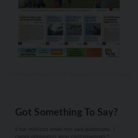
Got Something To Say?
Il tuo indirizzo email non sarà pubblicato.
I
campi obbligatori sono contrassegnati
*