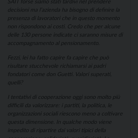
SAIT forse siamo stati tardivi nel prendere
decisioni ma l’azienda ha bisogno di definire la
presenza di lavoratori che in questo momento
non rispondono ai costi. Credo che per alcune
delle 130 persone indicate ci saranno misure di
accompagnamento al pensionamento.
Fezzi, lei ha fatto capire fa capire che può
risultare stucchevole richiamarsi ai padri
fondatori come don Guetti. Valori superati,
quelli?
I tentativi di cooperazione oggi sono molto più
difficili da valorizzare: i partiti, la politica, le
organizzazioni sociali riescono meno a coltivare
questa dimensione. In qualche modo viene
impedito di ripartire dai valori tipici della