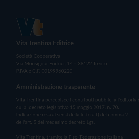
Vita Trentina Editrice
Società Cooperativa
Via Monsignor Endrici, 14 – 38122 Trento
P.IVA e C.F. 00199960220
Amministrazione trasparente
Vita Trentina percepisce i contributi pubblici all'editoria 
cui al decreto legislativo 15 maggio 2017, n. 70.
Indicazione resa ai sensi della lettera f) del comma 2
dell'art. 5 del medesimo decreto Lgs.
Vita Trentina, tramite la Fisc (Federazione Italiana