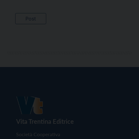
Vita Trentina Editrice
Società Cooperativa