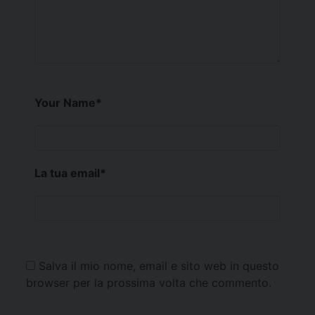
Your Name
*
La tua email
*
Salva il mio nome, email e sito web in questo
browser per la prossima volta che commento.