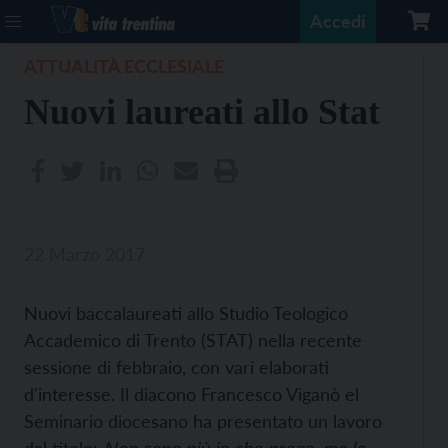
Accedi
ATTUALITÀ ECCLESIALE
Nuovi laureati allo Stat
22 Marzo 2017
Nuovi baccalaureati allo Studio Teologico
Accademico di Trento (STAT) nella recente
sessione di febbraio, con vari elaborati
d'interesse. Il diacono Francesco Viganò el
Seminario diocesano ha presentato un lavoro