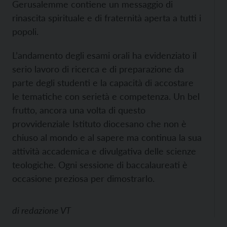
Gerusalemme contiene un messaggio di
rinascita spirituale e di fraternità aperta a tutti i
popoli.
L’andamento degli esami orali ha evidenziato il
serio lavoro di ricerca e di preparazione da
parte degli studenti e la capacità di accostare
le tematiche con serietà e competenza. Un bel
frutto, ancora una volta di questo
provvidenziale Istituto diocesano che non è
chiuso al mondo e al sapere ma continua la sua
attività accademica e divulgativa delle scienze
teologiche. Ogni sessione di baccalaureati è
occasione preziosa per dimostrarlo.
di
redazione VT