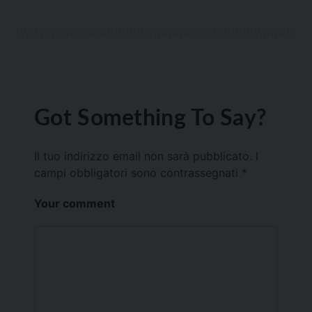
Got Something To Say?
Il tuo indirizzo email non sarà pubblicato.
I
campi obbligatori sono contrassegnati
*
Your comment