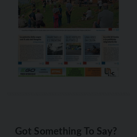
Got Something To Say?