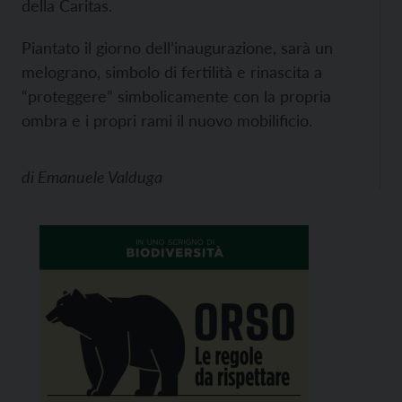
della Caritas.
Piantato il giorno dell’inaugurazione, sarà un
melograno, simbolo di fertilità e rinascita a
“proteggere” simbolicamente con la propria
ombra e i propri rami il nuovo mobilificio.
di
Emanuele Valduga