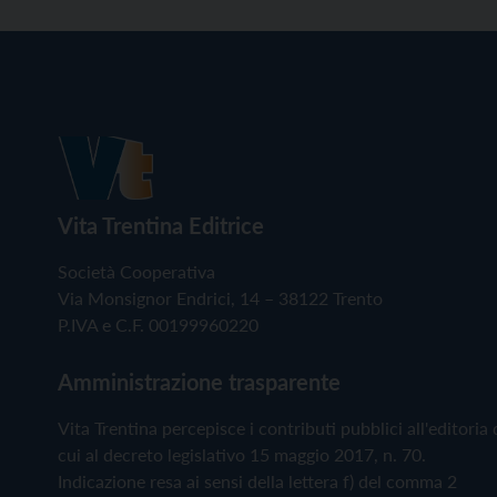
Vita Trentina Editrice
Società Cooperativa
Via Monsignor Endrici, 14 – 38122 Trento
P.IVA e C.F. 00199960220
Amministrazione trasparente
Vita Trentina percepisce i contributi pubblici all'editoria 
cui al decreto legislativo 15 maggio 2017, n. 70.
Indicazione resa ai sensi della lettera f) del comma 2