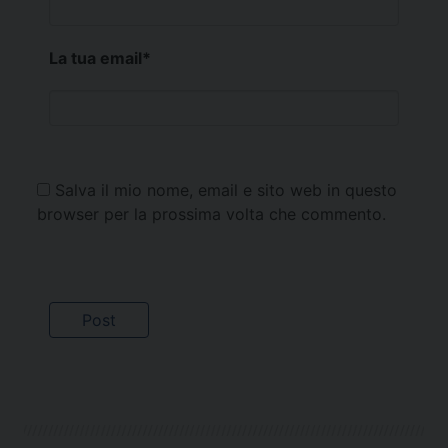
La tua email
*
Salva il mio nome, email e sito web in questo
browser per la prossima volta che commento.