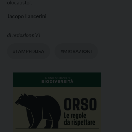
olocausto”.
Jacopo Lancerini
di
redazione VT
#LAMPEDUSA
#MIGRAZIONI