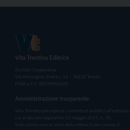
Vita Trentina Editrice
Società Cooperativa
Via Monsignor Endrici, 14 – 38122 Trento
P.IVA e C.F. 00199960220
Amministrazione trasparente
Vita Trentina percepisce i contributi pubblici all'editoria 
cui al decreto legislativo 15 maggio 2017, n. 70.
Indicazione resa ai sensi della lettera f) del comma 2