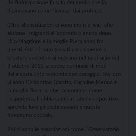
dell’informazione falsata dei media che la
dipingevano come “invasa“ dai profughi.
Oltre alle istituzioni ci sono molti privati che
aiutano i migranti all’approdo e anche dopo.
Lillo Maggiore e la moglie Piera sono fra
questi. Altri si sono trovati casualmente a
prestare soccorso ai migranti nel naufragio del
3 ottobre 2013, a poche centinaia di metri
dalla costa, intervenendo con coraggio. Fra loro
vi sono Costantino Baratta, Carmine Menna e
la moglie Rosaria, che raccontano come
l’esperienza li abbia cambiati anche in positivo,
aprendo loro gli occhi davanti a questo
fenomeno epocale.
Poi ci sono le associazioni come l’
Osservatorio