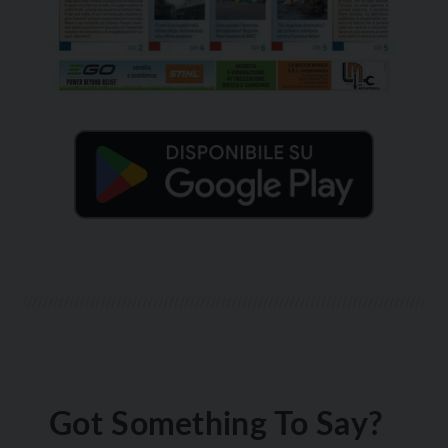
Got Something To Say?