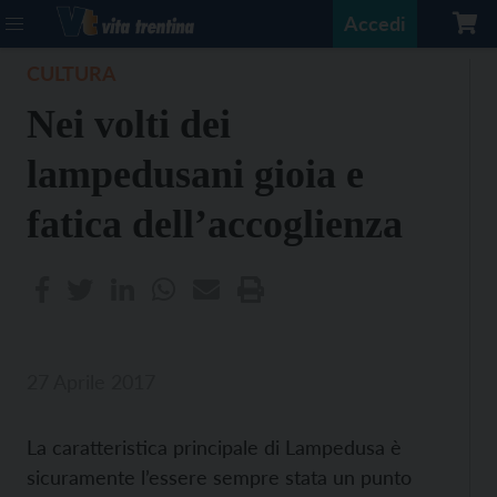
Accedi
CULTURA
Nei volti dei
lampedusani gioia e
fatica dell’accoglienza
27 Aprile 2017
La caratteristica principale di Lampedusa è
sicuramente l’essere sempre stata un punto