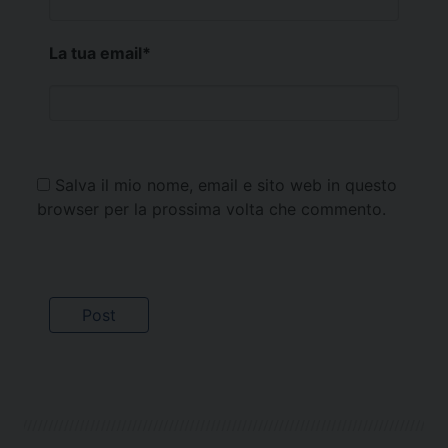
La tua email
*
Salva il mio nome, email e sito web in questo
browser per la prossima volta che commento.