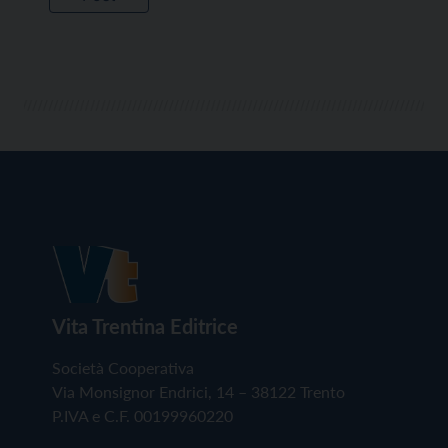
Vita Trentina Editrice
Società Cooperativa
Via Monsignor Endrici, 14 – 38122 Trento
P.IVA e C.F. 00199960220