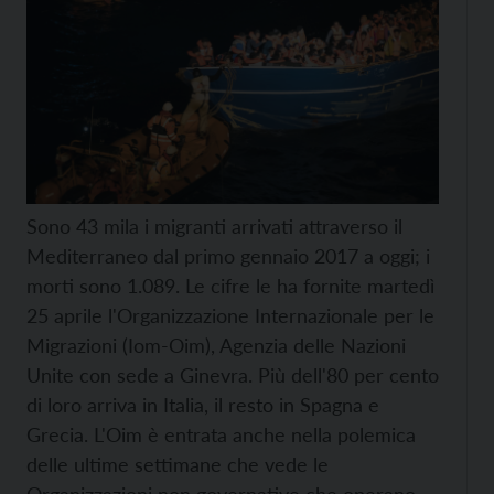
Sono 43 mila i migranti arrivati attraverso il
Mediterraneo dal primo gennaio 2017 a oggi; i
morti sono 1.089. Le cifre le ha fornite martedì
25 aprile l'Organizzazione Internazionale per le
Migrazioni (Iom-Oim), Agenzia delle Nazioni
Unite con sede a Ginevra. Più dell'80 per cento
di loro arriva in Italia, il resto in Spagna e
Grecia. L'Oim è entrata anche nella polemica
delle ultime settimane che vede le