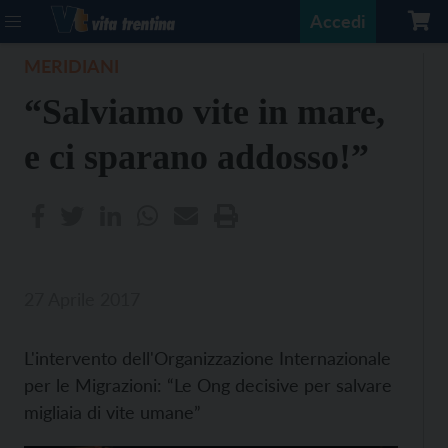
Accedi
MERIDIANI
“Salviamo vite in mare,
e ci sparano addosso!”
27 Aprile 2017
L'intervento dell'Organizzazione Internazionale
per le Migrazioni: “Le Ong decisive per salvare
migliaia di vite umane”