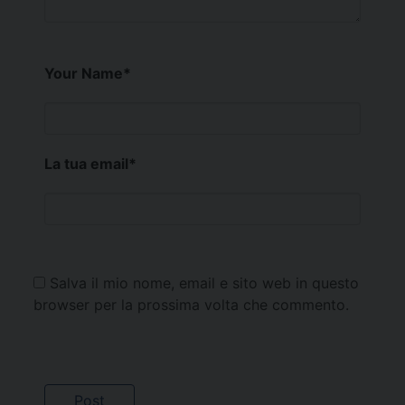
Your Name
*
La tua email
*
Salva il mio nome, email e sito web in questo
browser per la prossima volta che commento.