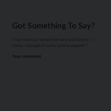
Got Something To Say?
Il tuo indirizzo email non sarà pubblicato.
I
campi obbligatori sono contrassegnati
*
Your comment