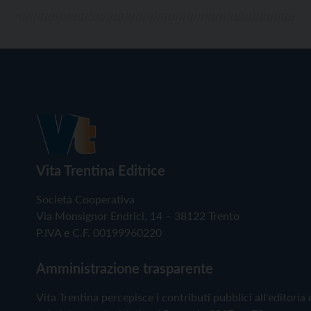
Vita Trentina Editrice
Società Cooperativa
Via Monsignor Endrici, 14 – 38122 Trento
P.IVA e C.F. 00199960220
Amministrazione trasparente
Vita Trentina percepisce i contributi pubblici all'editoria 