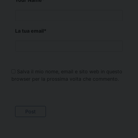
La tua email
*
Salva il mio nome, email e sito web in questo
browser per la prossima volta che commento.