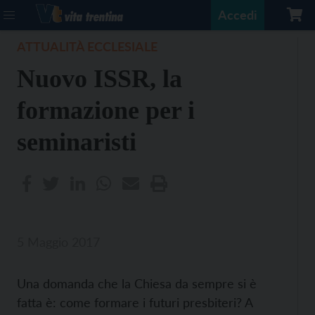
Accedi
ATTUALITÀ ECCLESIALE
Nuovo ISSR, la
formazione per i
seminaristi
5 Maggio 2017
Una domanda che la Chiesa da sempre si è
fatta è: come formare i futuri presbiteri? A