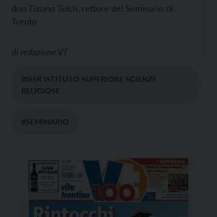
don Tiziano Telch, rettore del Seminario di
Trento
di
redazione VT
#ISSR ISTITUTO SUPERIORE SCIENZE
RELIGIOSE
#SEMINARIO