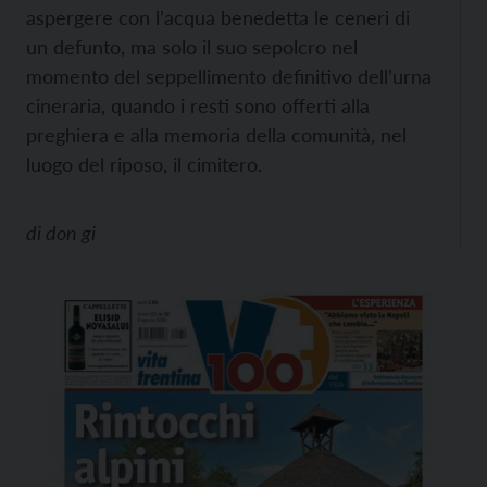
aspergere con l’acqua benedetta le ceneri di
un defunto, ma solo il suo sepolcro nel
momento del seppellimento definitivo dell’urna
cineraria, quando i resti sono offerti alla
preghiera e alla memoria della comunità, nel
luogo del riposo, il cimitero.
di
don gi