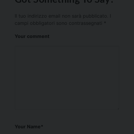
Il tuo indirizzo email non sarà pubblicato.
I
campi obbligatori sono contrassegnati
*
Your comment
Your Name
*