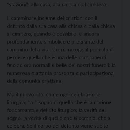
“stazioni”: alla casa, alla chiesa e al cimitero.
Il camminare insieme dei cristiani con il
defunto dalla sua casa alla chiesa e dalla chiesa
al cimitero, quando è possibile, è ancora
profondamente simbolico e pregnante del
cammino della vita. Corriamo oggi il pericolo di
perdere quella che è una delle componenti
fino ad ora normali e belle dei nostri funerali: la
numerosa e attenta presenza e partecipazione
della comunità cristiana.
Ma il nuovo rito, come ogni celebrazione
liturgica, ha bisogno di quella che è la nozione
fondamentale del rito liturgico: la verità del
segno, la verità di quello che si compie, che si
celebra. Se il corpo del defunto viene subito