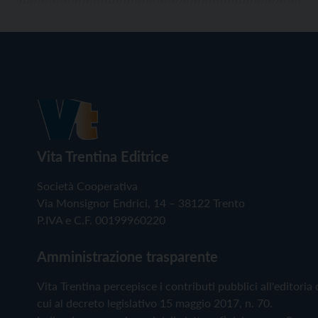
Vita Trentina Editrice
Società Cooperativa
Via Monsignor Endrici, 14 – 38122 Trento
P.IVA e C.F. 00199960220
Amministrazione trasparente
Vita Trentina percepisce i contributi pubblici all'editoria 
cui al decreto legislativo 15 maggio 2017, n. 70.