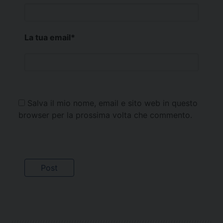
La tua email
*
Salva il mio nome, email e sito web in questo
browser per la prossima volta che commento.