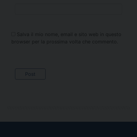
Salva il mio nome, email e sito web in questo
browser per la prossima volta che commento.