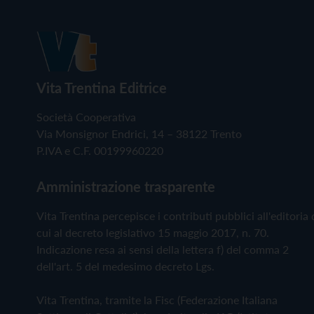
Vita Trentina Editrice
Società Cooperativa
Via Monsignor Endrici, 14 – 38122 Trento
P.IVA e C.F. 00199960220
Amministrazione trasparente
Vita Trentina percepisce i contributi pubblici all'editoria 
cui al decreto legislativo 15 maggio 2017, n. 70.
Indicazione resa ai sensi della lettera f) del comma 2
dell'art. 5 del medesimo decreto Lgs.
Vita Trentina, tramite la Fisc (Federazione Italiana