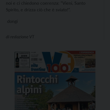
noi e ci chiedono coerenza: “Vieni, Santo
Spirito, e drizza ciò che è sviato!”.
dongi
di
redazione VT