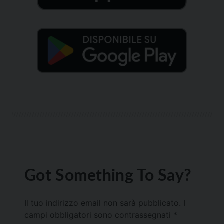
Got Something To Say?
Il tuo indirizzo email non sarà pubblicato.
I
campi obbligatori sono contrassegnati
*