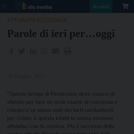
Accedi
ATTUALITÀ ECCLESIALE
Parole di ieri per…oggi
31 Maggio 2017
“Questo tempo di Pentecoste deve esserci di
stimolo per fare un serio esame di coscienza e
chiederci se siamo stati dei forti combattenti
per Cristo: è questa infatti la nostra missione
affidataci con la cresima. Ma il successo della