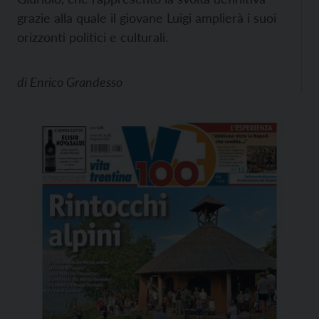
grazie alla quale il giovane Luigi amplierà i suoi
orizzonti politici e culturali.
di
Enrico Grandesso