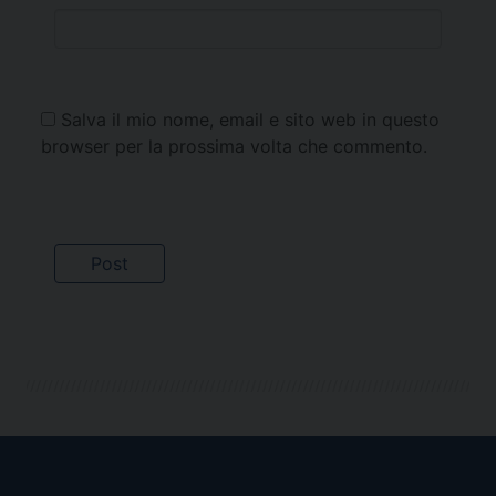
Salva il mio nome, email e sito web in questo
browser per la prossima volta che commento.