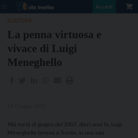
Accedi
CULTURA
La penna virtuosa e
vivace di Luigi
Meneghello
14 Giugno 2017
Alla metà di giugno del 2007, dieci anni fa, Luigi
Meneghello teneva a Trento, in una sala