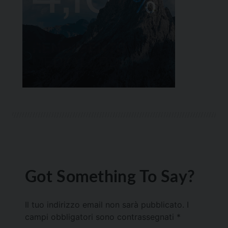
Got Something To Say?
Il tuo indirizzo email non sarà pubblicato.
I
campi obbligatori sono contrassegnati
*