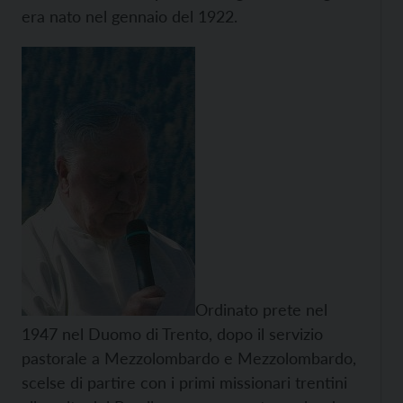
era nato nel gennaio del 1922.
Ordinato prete nel
1947 nel Duomo di Trento, dopo il servizio
pastorale a Mezzolombardo e Mezzolombardo,
scelse di partire con i primi missionari trentini