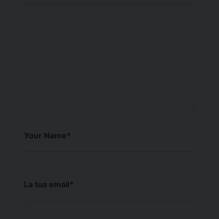
Your Name
*
La tua email
*