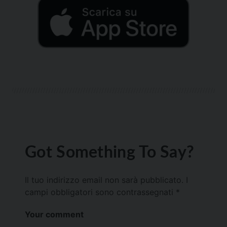
Got Something To Say?
Il tuo indirizzo email non sarà pubblicato.
I
campi obbligatori sono contrassegnati
*
Your comment