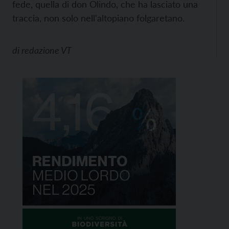
fede, quella di don Olindo, che ha lasciato una
traccia, non solo nell'altopiano folgaretano.
di
redazione VT