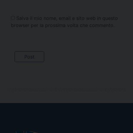
Salva il mio nome, email e sito web in questo
browser per la prossima volta che commento.