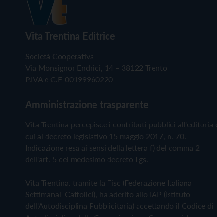
Vita Trentina Editrice
Società Cooperativa
Via Monsignor Endrici, 14 – 38122 Trento
P.IVA e C.F. 00199960220
Amministrazione trasparente
Vita Trentina percepisce i contributi pubblici all'editoria 
cui al decreto legislativo 15 maggio 2017, n. 70.
Indicazione resa ai sensi della lettera f) del comma 2
dell'art. 5 del medesimo decreto Lgs.
Vita Trentina, tramite la Fisc (Federazione Italiana
Settimanali Cattolici), ha aderito allo IAP (Istituto
dell'Autodisciplina Pubblicitaria) accettando il Codice di