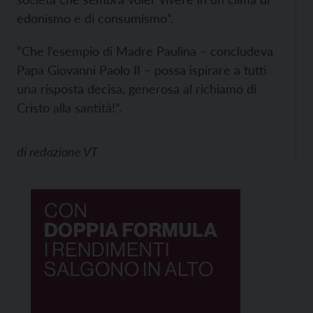
edonismo e di consumismo”.
“Che l’esempio di Madre Paulina – concludeva
Papa Giovanni Paolo II – possa ispirare a tutti
una risposta decisa, generosa al richiamo di
Cristo alla santità!”.
di
redazione VT