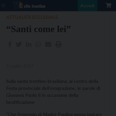
Accedi
ATTUALITÀ ECCLESIALE
“Santi come lei”
5 Luglio 2017
Sulla santa trentino-brasiliana, al centro della
Festa provinciale dell'emigrazione, le parole di
Giovanni Paolo II in occasione della
beatificazione
“Che l’esempio di Madre Paulina possa ispirare