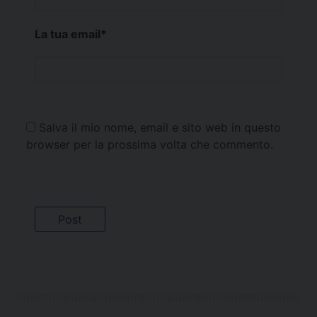
La tua email
*
Salva il mio nome, email e sito web in questo
browser per la prossima volta che commento.