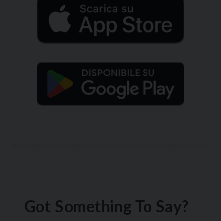
Got Something To Say?