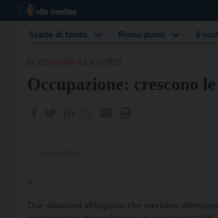
Scelte di fondo
Primo piano
Il no
ECONOMIA E LAVORO
Occupazione: crescono le 
15 Luglio 2017
>
Due situazioni all’opposto che meritano attenzione