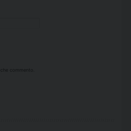
ta che commento.