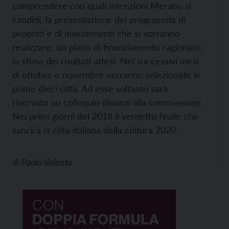
comprendere con quali intenzioni Merano si
candidi, la presentazione del programma di
progetti e di investimenti che si vorranno
realizzare; un piano di finanziamento ragionato;
la stima dei risultati attesi. Nei successivi mesi
di ottobre e novembre verranno selezionate le
prime dieci città. Ad esse soltanto sarà
riservato un colloquio dinanzi alla commissione.
Nei primi giorni del 2018 il verdetto finale che
sancirà la città italiana della cultura 2020.
di
Paolo Valente