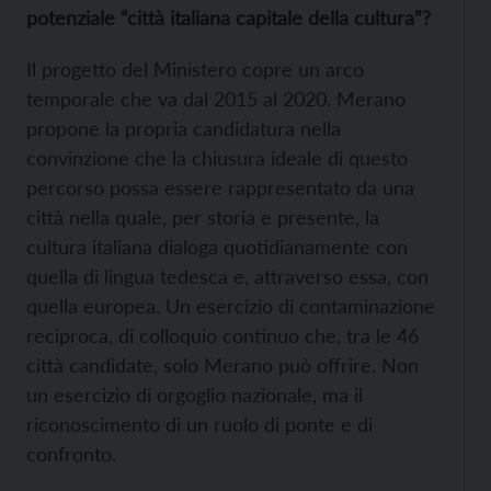
potenziale “città italiana capitale della cultura”?
Il progetto del Ministero copre un arco
temporale che va dal 2015 al 2020. Merano
propone la propria candidatura nella
convinzione che la chiusura ideale di questo
percorso possa essere rappresentato da una
città nella quale, per storia e presente, la
cultura italiana dialoga quotidianamente con
quella di lingua tedesca e, attraverso essa, con
quella europea. Un esercizio di contaminazione
reciproca, di colloquio continuo che, tra le 46
città candidate, solo Merano può offrire. Non
un esercizio di orgoglio nazionale, ma il
riconoscimento di un ruolo di ponte e di
confronto.