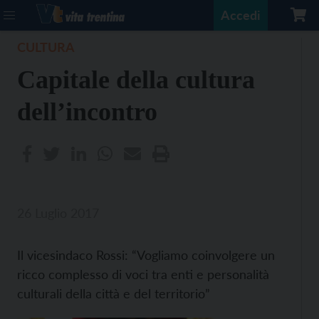
Accedi
CULTURA
Capitale della cultura
dell’incontro
26 Luglio 2017
Il vicesindaco Rossi: “Vogliamo coinvolgere un
ricco complesso di voci tra enti e personalità
culturali della città e del territorio”