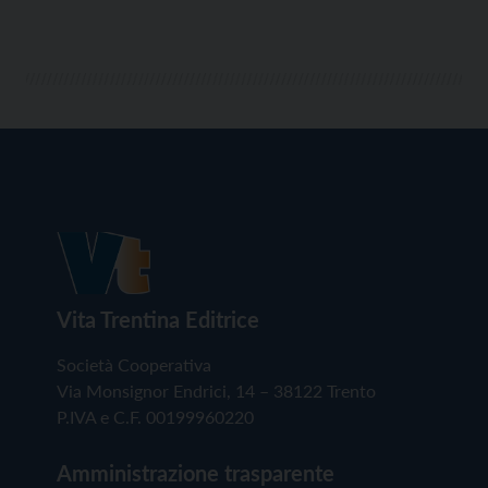
Vita Trentina Editrice
Società Cooperativa
Via Monsignor Endrici, 14 – 38122 Trento
P.IVA e C.F. 00199960220
Amministrazione trasparente