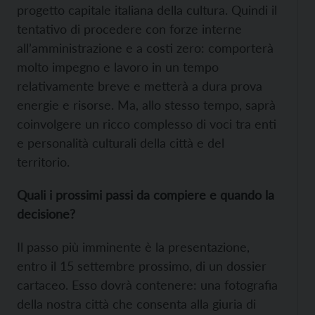
progetto capitale italiana della cultura. Quindi il
tentativo di procedere con forze interne
all’amministrazione e a costi zero: comporterà
molto impegno e lavoro in un tempo
relativamente breve e metterà a dura prova
energie e risorse. Ma, allo stesso tempo, saprà
coinvolgere un ricco complesso di voci tra enti
e personalità culturali della città e del
territorio.
Quali i prossimi passi da compiere e quando la
decisione?
Il passo più imminente è la presentazione,
entro il 15 settembre prossimo, di un dossier
cartaceo. Esso dovrà contenere: una fotografia
della nostra città che consenta alla giuria di