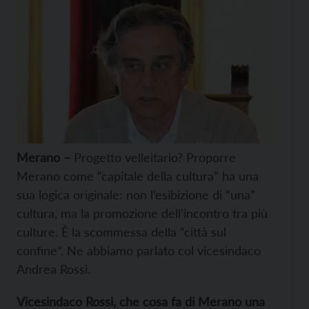
M
erano –
Progetto velleitario? Proporre
Merano come “capitale della cultura” ha una
sua logica originale: non l’esibizione di “una”
cultura, ma la promozione dell’incontro tra più
culture. È la scommessa della “città sul
confine”. Ne abbiamo parlato col vicesindaco
Andrea Rossi.
Vicesindaco Rossi, che cosa fa di Merano una