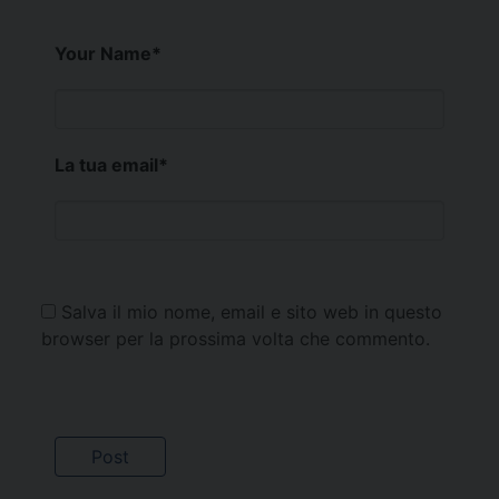
Your Name
*
La tua email
*
Salva il mio nome, email e sito web in questo
browser per la prossima volta che commento.