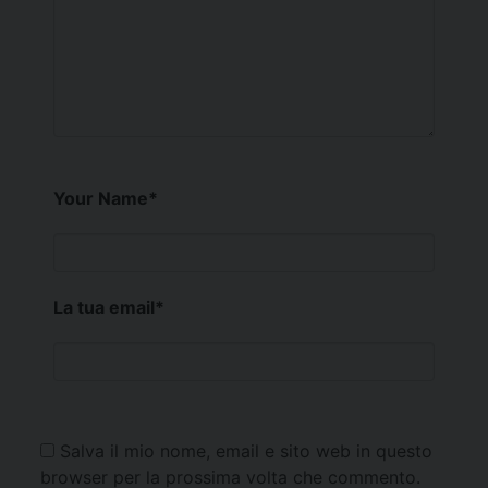
Your Name
*
La tua email
*
Salva il mio nome, email e sito web in questo
browser per la prossima volta che commento.