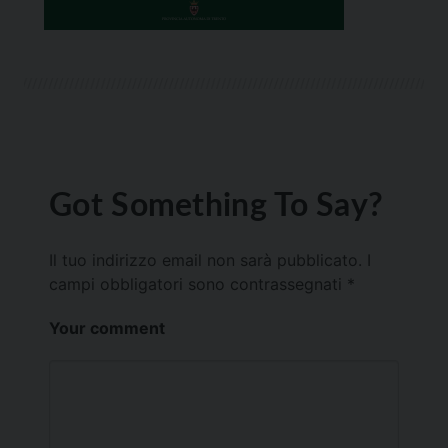
Got Something To Say?
Il tuo indirizzo email non sarà pubblicato.
I
campi obbligatori sono contrassegnati
*
Your comment