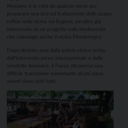
Mesiano, è in città da qualche mese per
preparare una tesi sul trattamento delle acque
reflue nella vicina val Rugova, peraltro già
interessata da un progetto sulla biodiversità
che coinvolge anche il vicino Montenegro.
Dopo diciotto anni dalla pulizia etnica serba,
dall’intervento aereo internazionale e dalle
vendette kosovare, il Paese attraversa una
difficile transizione nonostante alcuni passi
avanti siano stati fatti.