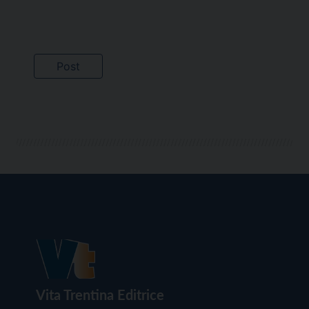
Vita Trentina Editrice