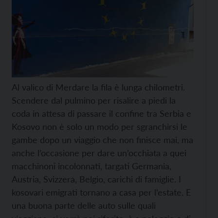
Al valico di Merdare la fila è lunga chilometri.
Scendere dal pulmino per risalire a piedi la
coda in attesa di passare il confine tra Serbia e
Kosovo non è solo un modo per sgranchirsi le
gambe dopo un viaggio che non finisce mai, ma
anche l’occasione per dare un’occhiata a quei
macchinoni incolonnati, targati Germania,
Austria, Svizzera, Belgio, carichi di famiglie. I
kosovari emigrati tornano a casa per l’estate. E
una buona parte delle auto sulle quali