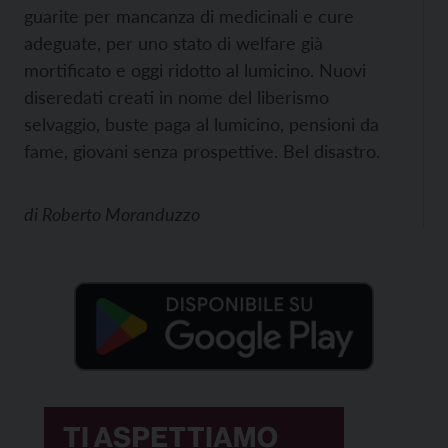
guarite per mancanza di medicinali e cure
adeguate, per uno stato di welfare già
mortificato e oggi ridotto al lumicino. Nuovi
diseredati creati in nome del liberismo
selvaggio, buste paga al lumicino, pensioni da
fame, giovani senza prospettive. Bel disastro.
di
Roberto Moranduzzo