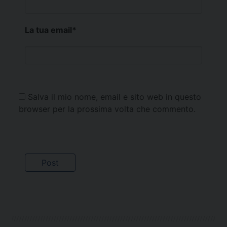
La tua email
*
Salva il mio nome, email e sito web in questo
browser per la prossima volta che commento.