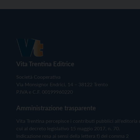
Vita Trentina Editrice
Società Cooperativa
Via Monsignor Endrici, 14 – 38122 Trento
P.IVA e C.F. 00199960220
Amministrazione trasparente
Vita Trentina percepisce i contributi pubblici all'editoria 
cui al decreto legislativo 15 maggio 2017, n. 70.
Indicazione resa ai sensi della lettera f) del comma 2