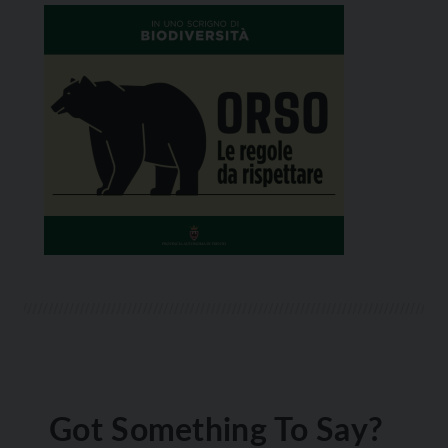
Got Something To Say?