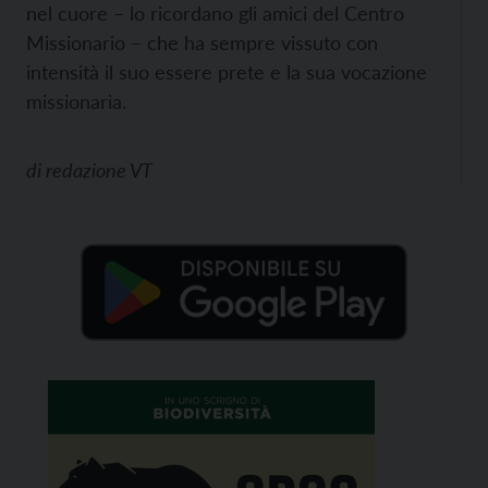
nel cuore – lo ricordano gli amici del Centro
Missionario – che ha sempre vissuto con
intensità il suo essere prete e la sua vocazione
missionaria.
di
redazione VT