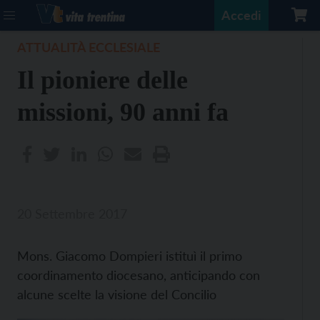
Accedi
ATTUALITÀ ECCLESIALE
Il pioniere delle
missioni, 90 anni fa
20 Settembre 2017
Mons. Giacomo Dompieri istituì il primo
coordinamento diocesano, anticipando con
alcune scelte la visione del Concilio