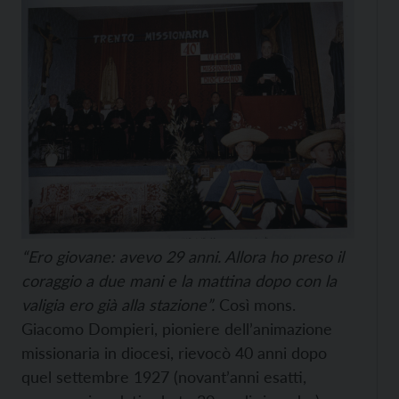
“Ero giovane: avevo 29 anni. Allora ho preso il
coraggio a due mani e la mattina dopo con la
valigia ero già alla stazione”.
Così mons.
Giacomo Dompieri, pioniere dell’animazione
missionaria in diocesi, rievocò 40 anni dopo
quel settembre 1927 (novant’anni esatti,