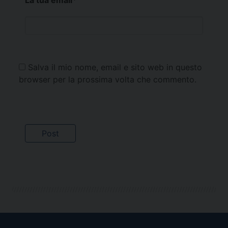
La tua email
*
Salva il mio nome, email e sito web in questo
browser per la prossima volta che commento.