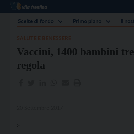
Scelte di fondo
Primo piano
Il no
SALUTE E BENESSERE
Vaccini, 1400 bambini tre
regola
20 Settembre 2017
>