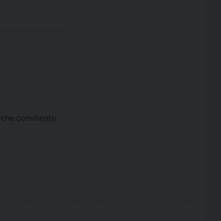
ta che commento.