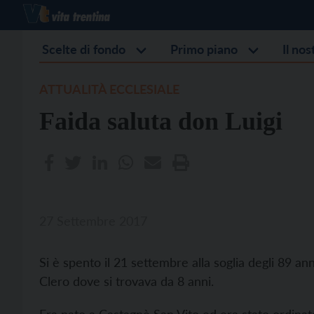
Scelte di fondo
Primo piano
Il no
ATTUALITÀ ECCLESIALE
Faida saluta don Luigi
27 Settembre 2017
Si è spento il 21 settembre alla soglia degli 89 an
Clero dove si trovava da 8 anni.