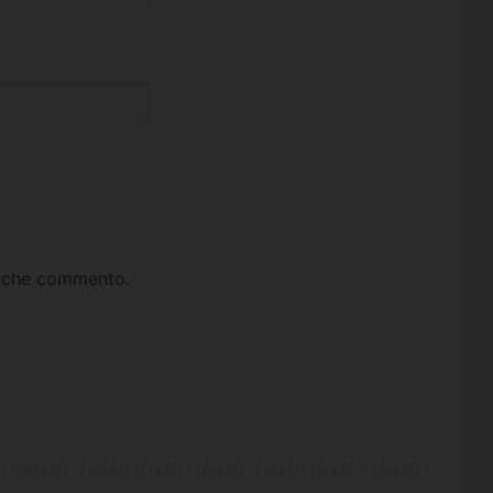
ta che commento.