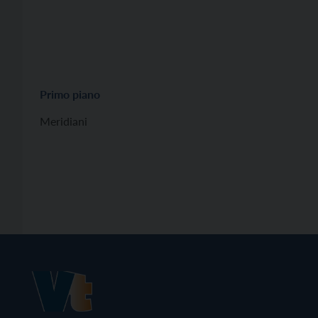
Primo piano
Meridiani