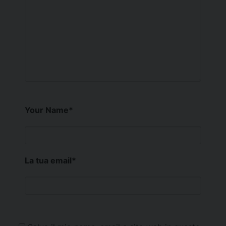
Your Name
*
La tua email
*