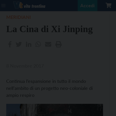
Accedi
MERIDIANI
La Cina di Xi Jinping
8 Novembre 2017
Continua l’espansione in tutto il mondo
nell’ambito di un progetto neo-coloniale di
ampio respiro