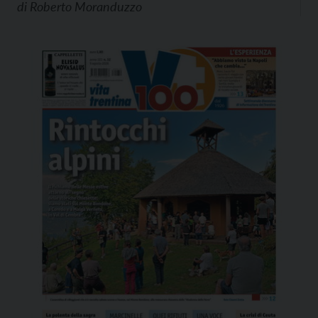
di
Roberto Moranduzzo