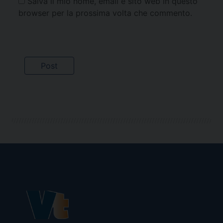
Salva il mio nome, email e sito web in questo
browser per la prossima volta che commento.