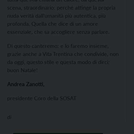
scena, straordinario: perché attinge la propria
nuda verità dall’umanità più autentica, più
profonda. Quella che dice di un amore
essenziale, che sa accogliere senza parlare.
Di questo canteremo: e lo faremo insieme,
grazie anche a Vita Trentina che condivide, non
da oggi, questo stile e questa modo di dirci:
buon Natale!
Andrea Zanotti,
presidente Coro della SOSAT
di