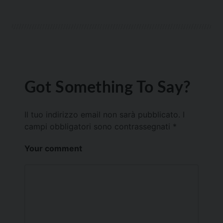
Got Something To Say?
Il tuo indirizzo email non sarà pubblicato.
I
campi obbligatori sono contrassegnati
*
Your comment