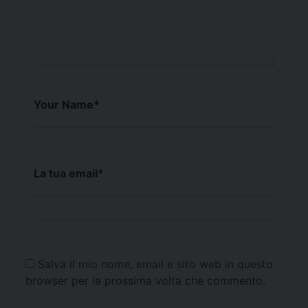
Your Name
*
La tua email
*
Salva il mio nome, email e sito web in questo
browser per la prossima volta che commento.