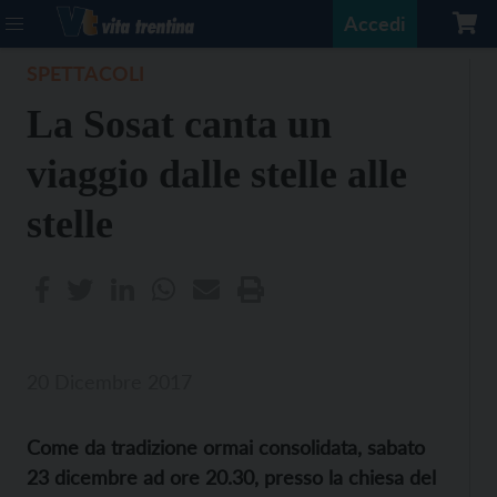
Accedi
SPETTACOLI
La Sosat canta un
viaggio dalle stelle alle
stelle
20 Dicembre 2017
Come da tradizione ormai consolidata, sabato
23 dicembre ad ore 20.30, presso la chiesa del