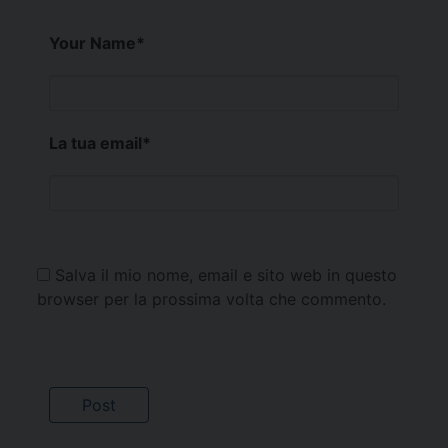
Your Name
*
La tua email
*
Salva il mio nome, email e sito web in questo
browser per la prossima volta che commento.