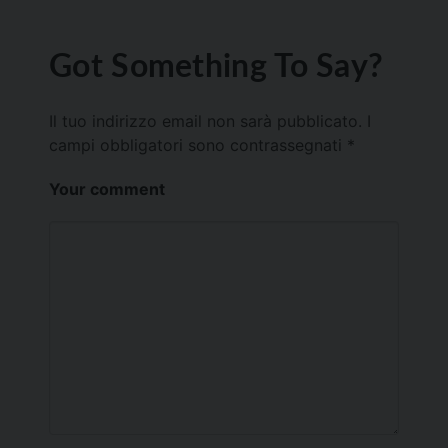
Got Something To Say?
Il tuo indirizzo email non sarà pubblicato.
I
campi obbligatori sono contrassegnati
*
Your comment