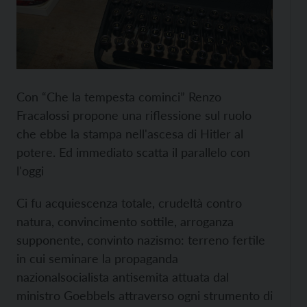
Con “Che la tempesta cominci” Renzo
Fracalossi propone una riflessione sul ruolo
che ebbe la stampa nell'ascesa di Hitler al
potere. Ed immediato scatta il parallelo con
l'oggi
Ci fu acquiescenza totale, crudeltà contro
natura, convincimento sottile, arroganza
supponente, convinto nazismo: terreno fertile
in cui seminare la propaganda
nazionalsocialista antisemita attuata dal
ministro Goebbels attraverso ogni strumento di