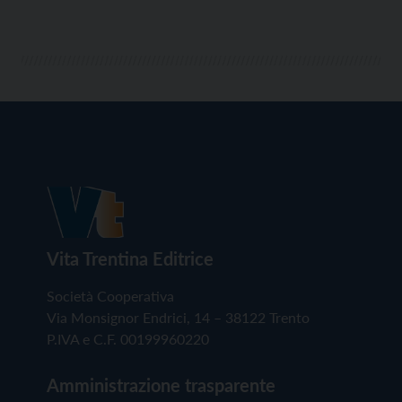
Vita Trentina Editrice
Società Cooperativa
Via Monsignor Endrici, 14 – 38122 Trento
P.IVA e C.F. 00199960220
Amministrazione trasparente