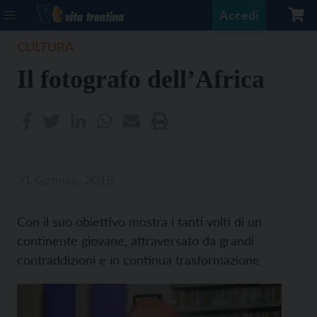
Accedi
CULTURA
Il fotografo dell’Africa
31 Gennaio 2018
Con il suo obiettivo mostra i tanti volti di un
continente giovane, attraversato da grandi
contraddizioni e in continua trasformazione