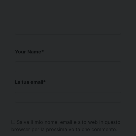
Your Name
*
La tua email
*
Salva il mio nome, email e sito web in questo
browser per la prossima volta che commento.