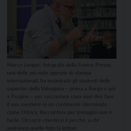
Marco Longari, fotografo della France Presse,
una delle più note agenzie di stampa
internazionali, ha incontrato gli studenti delle
superiori della Valsugana – prima a Borgo e poi
a Pergine – per raccontare cosa vuol dire fare
il suo mestiere in un continente sterminato
come l’Africa. Raccontare per immagini non è
facile. Occorre chiedersi il perché, a chi
andranno quelle foto (a lettori