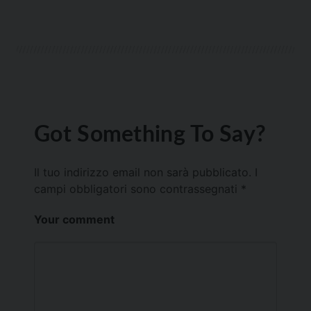
Got Something To Say?
Il tuo indirizzo email non sarà pubblicato.
I
campi obbligatori sono contrassegnati
*
Your comment