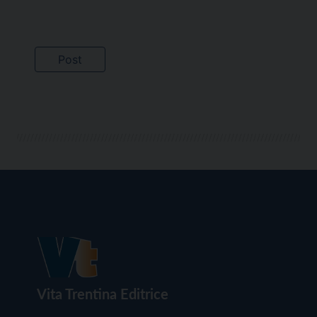
Vita Trentina Editrice