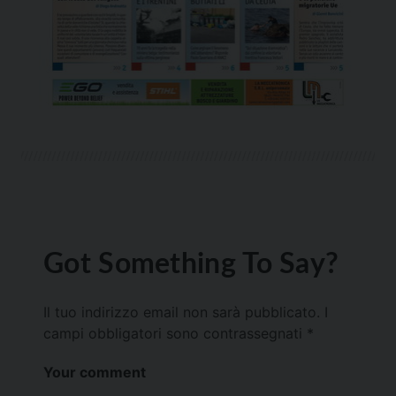
Got Something To Say?
Il tuo indirizzo email non sarà pubblicato.
I
campi obbligatori sono contrassegnati
*
Your comment