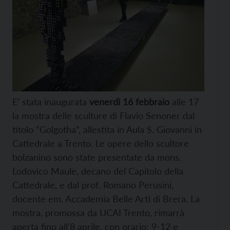
E’ stata inaugurata
venerdì 16 febbraio
alle 17
la mostra delle sculture di Flavio Senoner dal
titolo “Golgotha”, allestita in Aula S. Giovanni in
Cattedrale a Trento. Le opere dello scultore
bolzanino sono state presentate da mons.
Lodovico Maule, decano del Capitolo della
Cattedrale, e dal prof. Romano Perusini,
docente em. Accademia Belle Arti di Brera. La
mostra, promossa da UCAI Trento, rimarrà
aperta fino all'8 aprile, con orario: 9-12 e