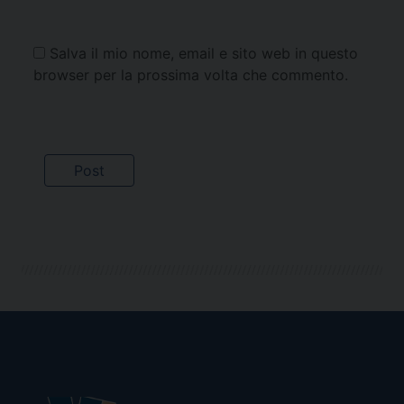
Salva il mio nome, email e sito web in questo
browser per la prossima volta che commento.