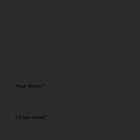
Your Name
*
La tua email
*