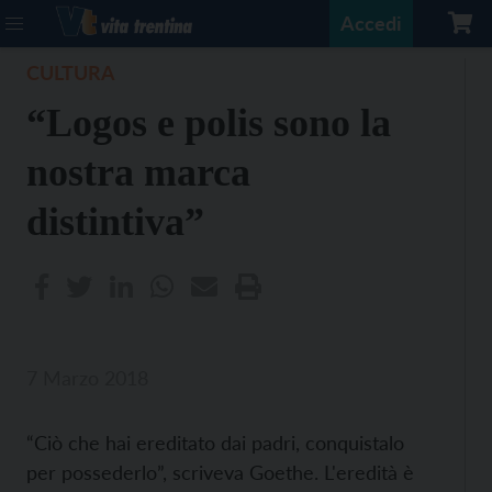
Accedi
CULTURA
“Logos e polis sono la
nostra marca
distintiva”
7 Marzo 2018
“Ciò che hai ereditato dai padri, conquistalo
per possederlo”, scriveva Goethe. L'eredità è