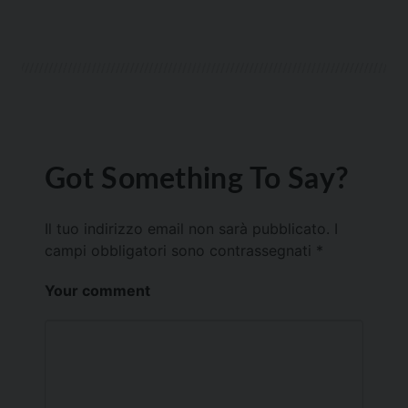
Got Something To Say?
Il tuo indirizzo email non sarà pubblicato.
I
campi obbligatori sono contrassegnati
*
Your comment