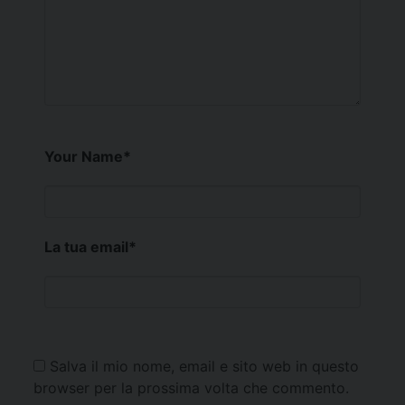
Your Name
*
La tua email
*
Salva il mio nome, email e sito web in questo
browser per la prossima volta che commento.