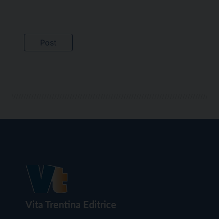
Vita Trentina Editrice