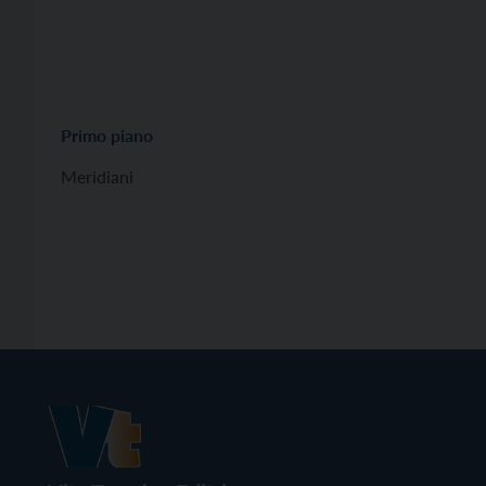
Primo piano
Meridiani