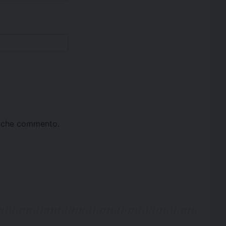
ta che commento.