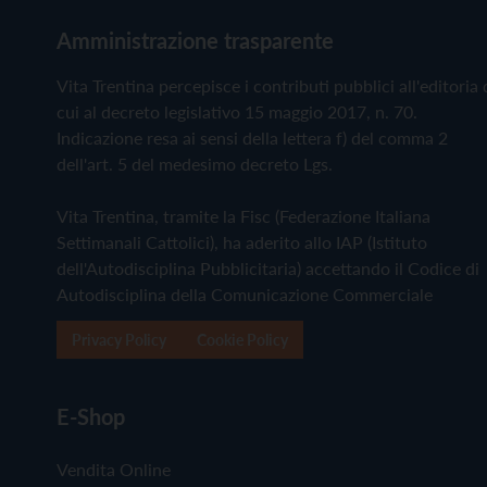
Amministrazione trasparente
Vita Trentina percepisce i contributi pubblici all'editoria 
cui al decreto legislativo 15 maggio 2017, n. 70.
Indicazione resa ai sensi della lettera f) del comma 2
dell'art. 5 del medesimo decreto Lgs.
Vita Trentina, tramite la Fisc (Federazione Italiana
Settimanali Cattolici), ha aderito allo IAP (Istituto
dell'Autodisciplina Pubblicitaria) accettando il Codice di
Autodisciplina della Comunicazione Commerciale
Privacy Policy
Cookie Policy
E-Shop
Vendita Online