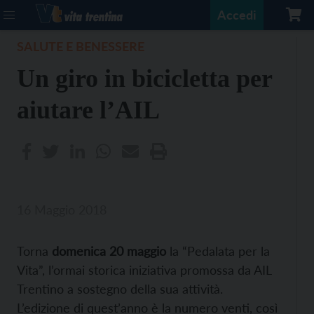
Accedi
SALUTE E BENESSERE
Un giro in bicicletta per
aiutare l’AIL
16 Maggio 2018
Torna
domenica 20 maggio
la “Pedalata per la
Vita”, l’ormai storica iniziativa promossa da AIL
Trentino a sostegno della sua attività.
L’edizione di quest’anno è la numero venti, così