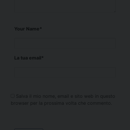
Your Name
*
La tua email
*
Salva il mio nome, email e sito web in questo
browser per la prossima volta che commento.