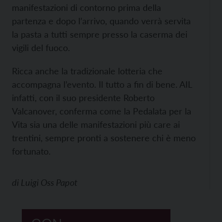
manifestazioni di contorno prima della
partenza e dopo l’arrivo, quando verrà servita
la pasta a tutti sempre presso la caserma dei
vigili del fuoco.
Ricca anche la tradizionale lotteria che
accompagna l’evento. Il tutto a fin di bene. AIL
infatti, con il suo presidente Roberto
Valcanover, conferma come la Pedalata per la
Vita sia una delle manifestazioni più care ai
trentini, sempre pronti a sostenere chi è meno
fortunato.
di
Luigi Oss Papot