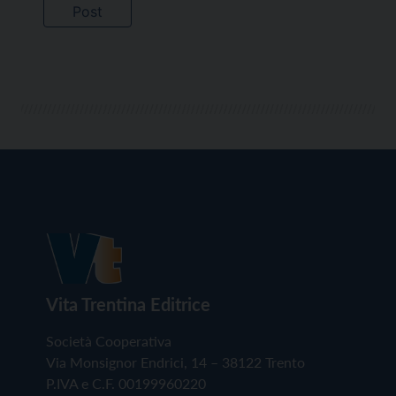
Vita Trentina Editrice
Società Cooperativa
Via Monsignor Endrici, 14 – 38122 Trento
P.IVA e C.F. 00199960220