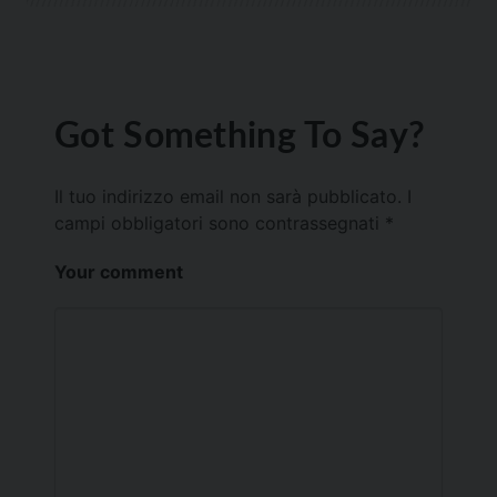
Got Something To Say?
Il tuo indirizzo email non sarà pubblicato.
I
campi obbligatori sono contrassegnati
*
Your comment