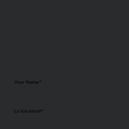
Your Name
*
La tua email
*