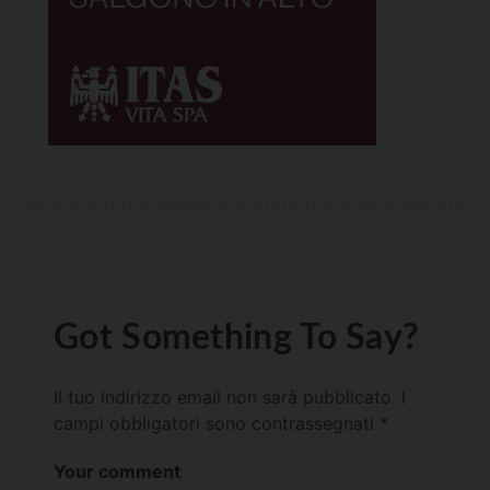
Got Something To Say?
Il tuo indirizzo email non sarà pubblicato.
I
campi obbligatori sono contrassegnati
*
Your comment