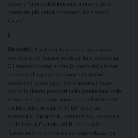
occorre “una redistribuzione a favore delle
categorie più deboli sostenuta dal sistema
fiscale”.
S
Stereotipi.
Il sistema italiano è scarsamente
meritocratico, basato su disparità e stereotipi.
Gli stereotipi sono anche la causa della minor
presenza di ragazze e donne nei settori
scientifico-tecnologici. Sono ancora troppo
poche le donne presenti nella produzione delle
tecnologie. Le donne sono ancora fortemente
escluse dalle discipline STEM (scienze,
tecnologie, ingegneria, matematica), evidenzia
il dibattito al Castello del Buonconsiglio.
“Lavoriamo perché ci sia consapevolezza già