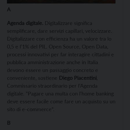
A
Agenda digitale
.
Digitalizzare significa
semplificare, dare servizi capillari, velocizzare.
Digitalizzare con efficienza ha un valore tra lo
0,5 e l’1% del PIL. Open Source, Open Data,
processi innovativi per far interagire cittadini e
pubblica amministrazione anche in Italia
devono essere un passaggio concreto e
conveniente, sostiene
Diego Piacentini
,
Commissario straordinario per l’Agenda
digitale. “Pagare una multa con l’home banking
deve essere facile come fare un acquisto su un
sito di e-commerce”.
B