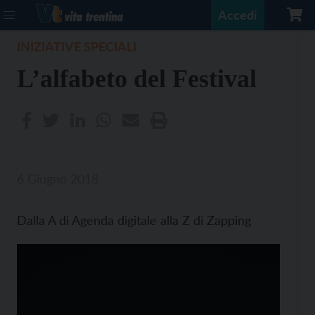
Accedi
INIZIATIVE SPECIALI
L’alfabeto del Festival
6 Giugno 2018
Dalla A di Agenda digitale alla Z di Zapping