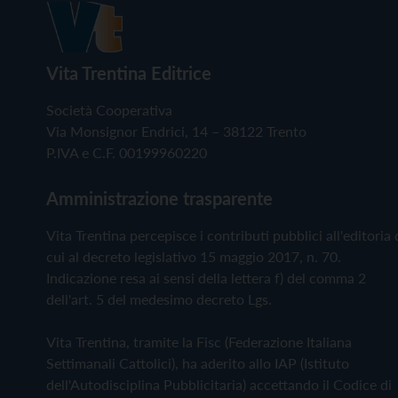
Vita Trentina Editrice
Società Cooperativa
Via Monsignor Endrici, 14 – 38122 Trento
P.IVA e C.F. 00199960220
Amministrazione trasparente
Vita Trentina percepisce i contributi pubblici all'editoria 
cui al decreto legislativo 15 maggio 2017, n. 70.
Indicazione resa ai sensi della lettera f) del comma 2
dell'art. 5 del medesimo decreto Lgs.
Vita Trentina, tramite la Fisc (Federazione Italiana
Settimanali Cattolici), ha aderito allo IAP (Istituto
dell'Autodisciplina Pubblicitaria) accettando il Codice di