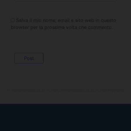
Salva il mio nome, email e sito web in questo
browser per la prossima volta che commento.