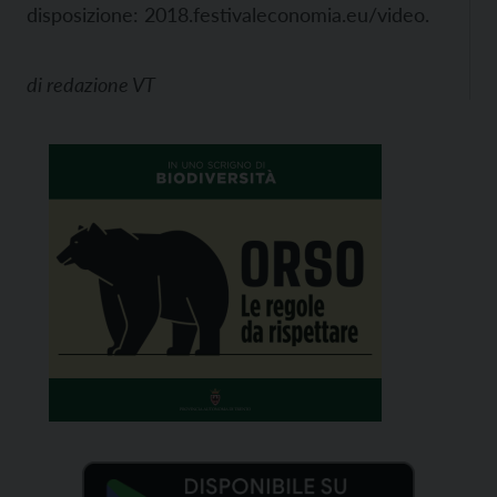
disposizione:
2018.festivaleconomia.eu/video.
di
redazione VT