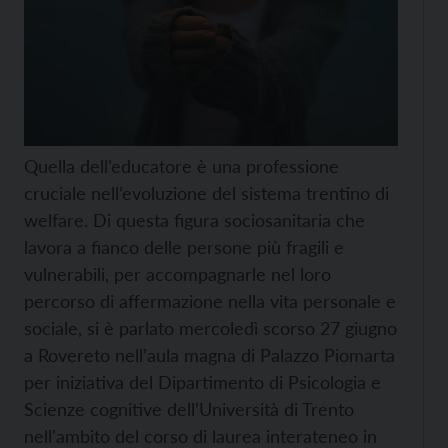
Quella dell’educatore è una professione
cruciale nell’evoluzione del sistema trentino di
welfare. Di questa figura sociosanitaria che
lavora a fianco delle persone più fragili e
vulnerabili, per accompagnarle nel loro
percorso di affermazione nella vita personale e
sociale, si è parlato mercoledì scorso 27 giugno
a Rovereto nell’aula magna di Palazzo Piomarta
per iniziativa del Dipartimento di Psicologia e
Scienze cognitive dell’Università di Trento
nell'ambito del corso di laurea interateneo in