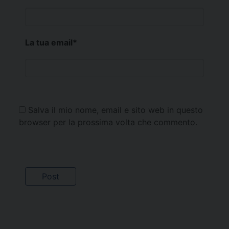
La tua email
*
Salva il mio nome, email e sito web in questo
browser per la prossima volta che commento.