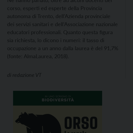
Ne hanno parlato, oltre ad alcuni docenti del
corso, esperti ed esperte della Provincia
autonoma di Trento, dell’Azienda provinciale
dei servizi sanitari e dell’Associazione nazionale
educatori professionali. Quanto questa figura
sia richiesta, lo dicono i numeri: il tasso di
occupazione a un anno dalla laurea è del 91,7%
(fonte: AlmaLaurea, 2018).
di
redazione VT