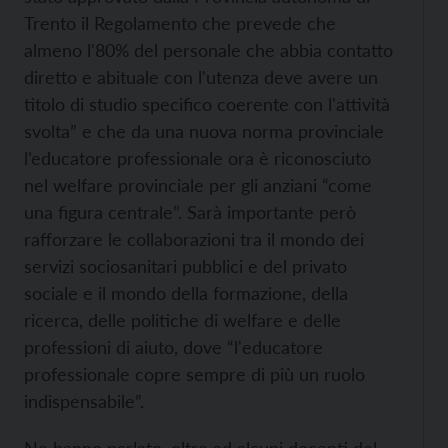
Trento il Regolamento che prevede che
almeno l'80% del personale che abbia contatto
diretto e abituale con l'utenza deve avere un
titolo di studio specifico coerente con l'attività
svolta” e che da una nuova norma provinciale
l’educatore professionale ora è riconosciuto
nel welfare provinciale per gli anziani “come
una figura centrale”. Sarà importante però
rafforzare le collaborazioni tra il mondo dei
servizi sociosanitari pubblici e del privato
sociale e il mondo della formazione, della
ricerca, delle politiche di welfare e delle
professioni di aiuto, dove “l'educatore
professionale copre sempre di più un ruolo
indispensabile”.