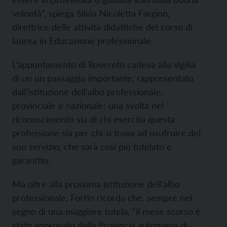
volontà”, spiega Silvia Nicoletta Fargion,
direttrice delle attività didattiche del corso di
laurea in Educazione professionale.
L’appuntamento di Rovereto cadeva alla vigilia
di un un passaggio importante, rappresentato
dall’istituzione dell’albo professionale,
provinciale e nazionale: una svolta nel
riconoscimento sia di chi esercita questa
professione sia per chi si trova ad usufruire del
suo servizio, che sarà così più tutelato e
garantito.
Ma oltre alla prossima istituzione dell’albo
professionale, Fortin ricorda che, sempre nel
segno di una maggiore tutela, “il mese scorso è
stato approvato dalla Provincia autonoma di