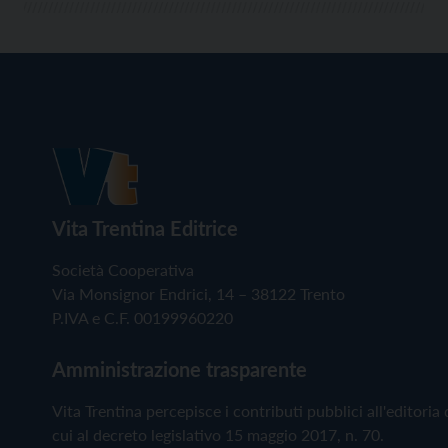
Vita Trentina Editrice
Società Cooperativa
Via Monsignor Endrici, 14 – 38122 Trento
P.IVA e C.F. 00199960220
Amministrazione trasparente
Vita Trentina percepisce i contributi pubblici all'editoria 
cui al decreto legislativo 15 maggio 2017, n. 70.