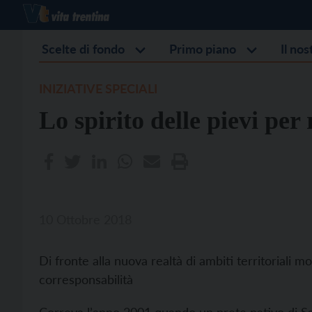
Scelte di fondo
Primo piano
Il no
INIZIATIVE SPECIALI
Lo spirito delle pievi per
10 Ottobre 2018
Di fronte alla nuova realtà di ambiti territoriali 
corresponsabilità