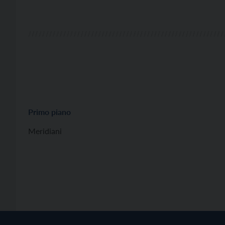
Primo piano
Meridiani