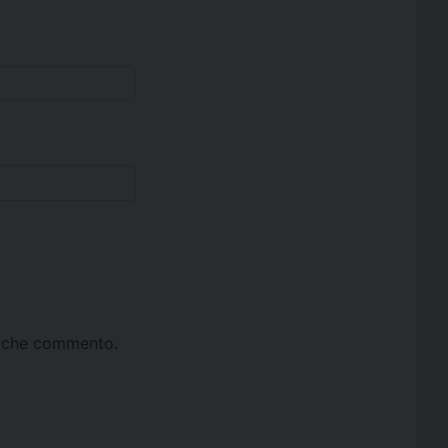
ta che commento.