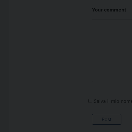
Your comment
Salva il mio nom