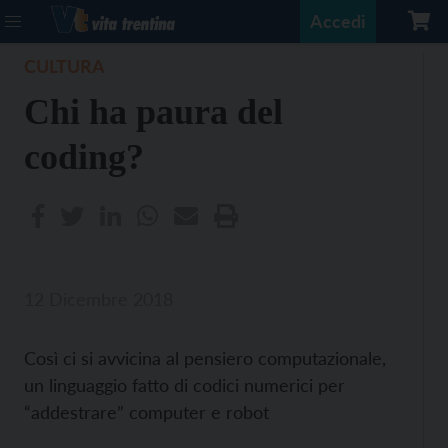
Accedi
CULTURA
Chi ha paura del
coding?
12 Dicembre 2018
Così ci si avvicina al pensiero computazionale,
un linguaggio fatto di codici numerici per
“addestrare” computer e robot