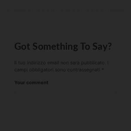
Got Something To Say?
Il tuo indirizzo email non sarà pubblicato.
I
campi obbligatori sono contrassegnati
*
Your comment