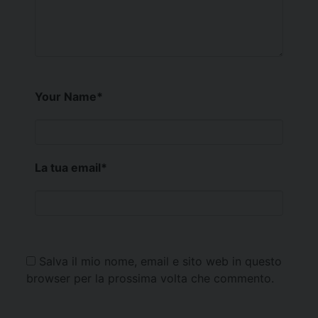
Your Name
*
La tua email
*
Salva il mio nome, email e sito web in questo
browser per la prossima volta che commento.