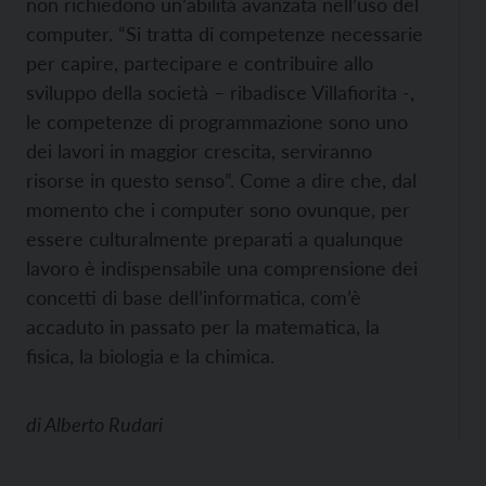
non richiedono un’abilità avanzata nell’uso del
computer. “Si tratta di competenze necessarie
per capire, partecipare e contribuire allo
sviluppo della società – ribadisce Villafiorita -,
le competenze di programmazione sono uno
dei lavori in maggior crescita, serviranno
risorse in questo senso”. Come a dire che, dal
momento che i computer sono ovunque, per
essere culturalmente preparati a qualunque
lavoro è indispensabile una comprensione dei
concetti di base dell’informatica, com’è
accaduto in passato per la matematica, la
fisica, la biologia e la chimica.
di
Alberto Rudari