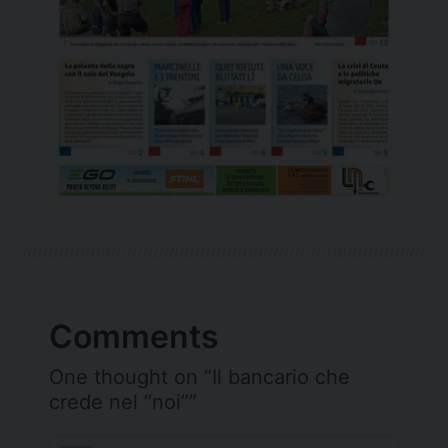
Comments
One thought on “
Il bancario che
crede nel “noi”
”