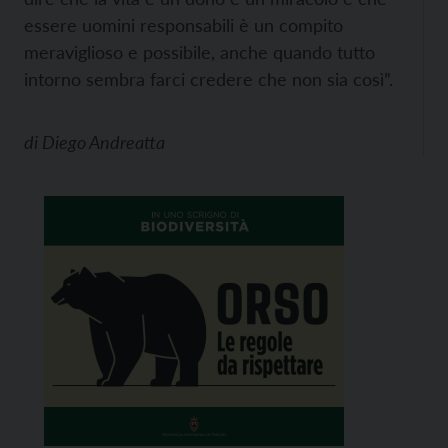
essere uomini responsabili è un compito
meraviglioso e possibile, anche quando tutto
intorno sembra farci credere che non sia così”.
di
Diego Andreatta