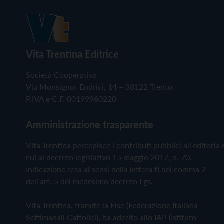
Vita Trentina Editrice
Società Cooperativa
Via Monsignor Endrici, 14 – 38122 Trento
P.IVA e C.F. 00199960220
Amministrazione trasparente
Vita Trentina percepisce i contributi pubblici all'editoria 
cui al decreto legislativo 15 maggio 2017, n. 70.
Indicazione resa ai sensi della lettera f) del comma 2
dell'art. 5 del medesimo decreto Lgs.
Vita Trentina, tramite la Fisc (Federazione Italiana
Settimanali Cattolici), ha aderito allo IAP (Istituto