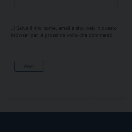
Salva il mio nome, email e sito web in questo
browser per la prossima volta che commento.