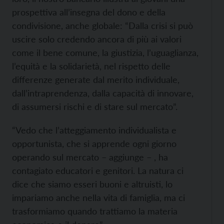
prospettiva all’insegna del dono e della
condivisione, anche globale: “Dalla crisi si può
uscire solo credendo ancora di più ai valori
come il bene comune, la giustizia, l’uguaglianza,
l’equità e la solidarietà, nel rispetto delle
differenze generate dal merito individuale,
dall’intraprendenza, dalla capacità di innovare,
di assumersi rischi e di stare sul mercato”.
“Vedo che l’atteggiamento individualista e
opportunista, che si apprende ogni giorno
operando sul mercato – aggiunge – , ha
contagiato educatori e genitori. La natura ci
dice che siamo esseri buoni e altruisti, lo
impariamo anche nella vita di famiglia, ma ci
trasformiamo quando trattiamo la materia