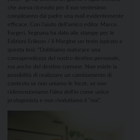
che aveva ricevuto per il suo ventesimo
compleanno dal padre una mail evidentemente
efficace. Con l’aiuto dell’amico editor Marco
Furgeri, Segnana ha dato alle stampe per le
Edizioni Erikson / il Margine un testo ispirato a
questa tesi: “Dobbiamo maturare una
consapevolezza del nostro destino personale,
ma anche del destino comune. Non esiste la
possibilità di realizzare un cambiamento di
contesto se non uniamo le forze, se non
ridimensioniamo l’idea dell’io come unico
protagonista e non rivalutiamo il “noi”.