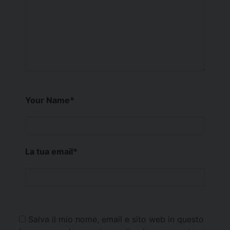
Your Name
*
La tua email
*
Salva il mio nome, email e sito web in questo