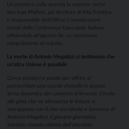
Un pensiero sulla vicenda lo esprime anche
don Ivan Maffeis, già direttore di Vita Trentina
e responsabile dell’Ufficio Comunicazioni
sociali della Conferenza Episcopale Italiana,
affidandolo all’agenzia
Sir. Lo riportiamo
integralmente di seguito.
La morte di Antonio Megalizzi ci testimonia che
un’altra Unione è possibile
Cerco pensieri e parole per offrire ai
parrocchiani uno spunto d’omelia in questa
terza domenica del cammino d’Avvento. L’invito
alla gioia che ne attraversa le letture si
sovrappone con il viso sorridente e luminoso di
Antonio Megalizzi, il giovane giornalista
trentino rimasto vittima dell’attentato