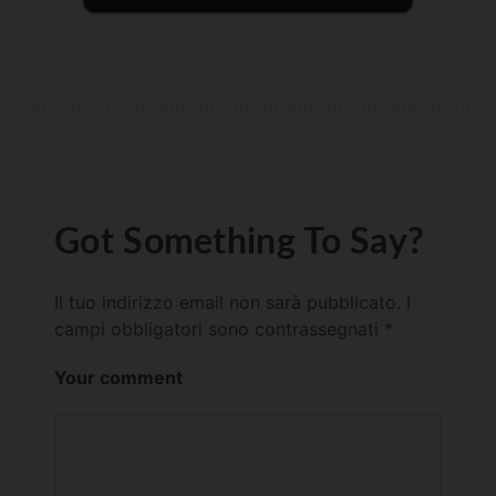
Got Something To Say?
Il tuo indirizzo email non sarà pubblicato.
I
campi obbligatori sono contrassegnati
*
Your comment