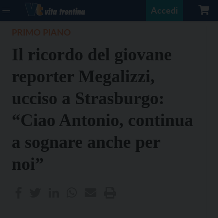
Accedi
PRIMO PIANO
Il ricordo del giovane
reporter Megalizzi,
ucciso a Strasburgo:
“Ciao Antonio, continua
a sognare anche per
noi”