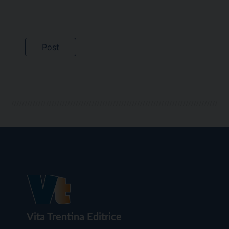
Vita Trentina Editrice