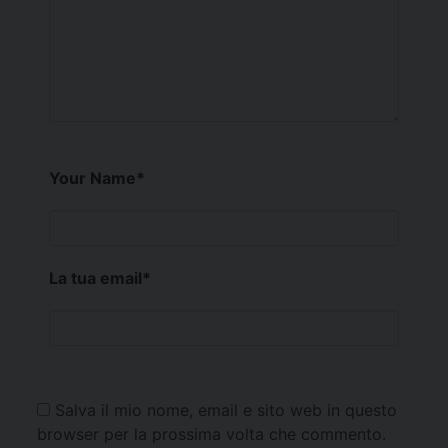
Your Name
*
La tua email
*
Salva il mio nome, email e sito web in questo
browser per la prossima volta che commento.