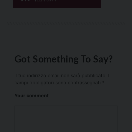
Got Something To Say?
Il tuo indirizzo email non sarà pubblicato.
I
campi obbligatori sono contrassegnati
*
Your comment