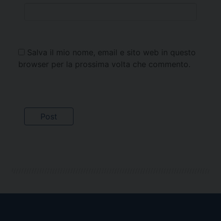
Salva il mio nome, email e sito web in questo
browser per la prossima volta che commento.