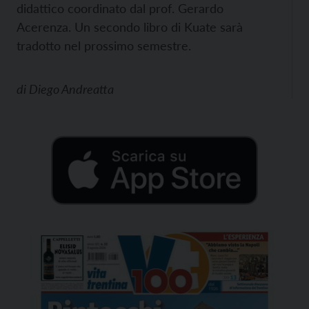
didattico coordinato dal prof. Gerardo
Acerenza. Un secondo libro di Kuate sarà
tradotto nel prossimo semestre.
di
Diego Andreatta