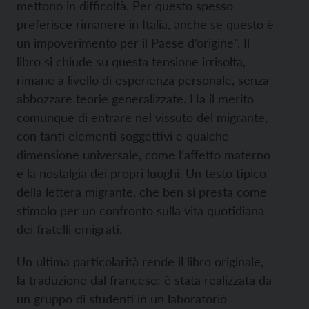
mettono in difficoltà. Per questo spesso
preferisce rimanere in Italia, anche se questo è
un impoverimento per il Paese d’origine”. Il
libro si chiude su questa tensione irrisolta,
rimane a livello di esperienza personale, senza
abbozzare teorie generalizzate. Ha il merito
comunque di entrare nel vissuto del migrante,
con tanti elementi soggettivi e qualche
dimensione universale, come l’affetto materno
e la nostalgia dei propri luoghi. Un testo tipico
della lettera migrante, che ben si presta come
stimolo per un confronto sulla vita quotidiana
dei fratelli emigrati.
Un ultima particolarità rende il libro originale,
la traduzione dal francese: è stata realizzata da
un gruppo di studenti in un laboratorio