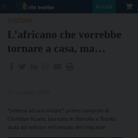
Accedi
CULTURA
L’africano che vorrebbe
tornare a casa, ma…
16 Gennaio 2019
“Lettera ad una madre”, primo romanzo di
Christian Kuate, laureato in filosofia a Trento,
aiuta ad entrare nel vissuto del migrante