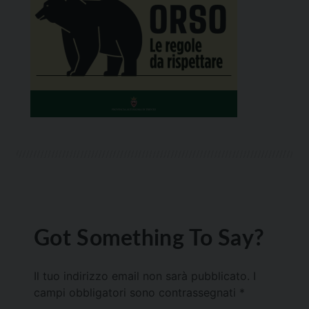
Got Something To Say?
Il tuo indirizzo email non sarà pubblicato.
I
campi obbligatori sono contrassegnati
*