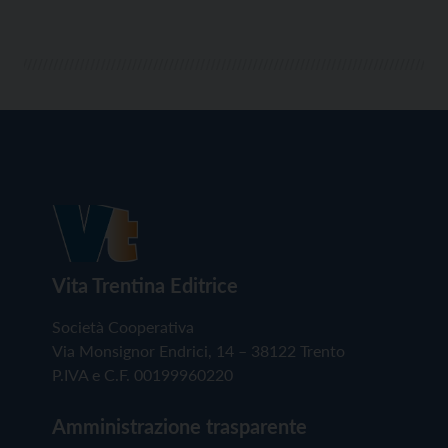
Vita Trentina Editrice
Società Cooperativa
Via Monsignor Endrici, 14 – 38122 Trento
P.IVA e C.F. 00199960220
Amministrazione trasparente