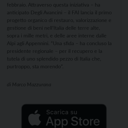
febbraio. Attraverso questa iniziativa – ha
anticipato Degli Avancini – il FAI lancia il primo
progetto organico di restauro, valorizzazione e
gestione di beni nell’Italia delle terre alte,
sopra i mille metri, e delle aree interne dalle
Alpi agli Appennini. “Una sfida – ha concluso la
presidente regionale – per il recupero e la
tutela di uno splendido pezzo di Italia che,
purtroppo, sta morendo”.
di
Marco Mazzurana