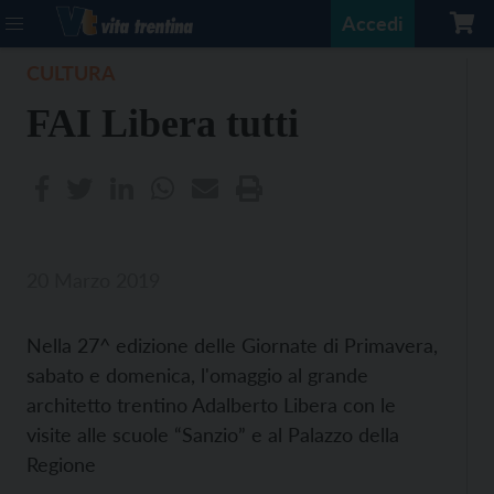
Accedi
CULTURA
FAI Libera tutti
20 Marzo 2019
Nella 27^ edizione delle Giornate di Primavera,
sabato e domenica, l'omaggio al grande
architetto trentino Adalberto Libera con le
visite alle scuole “Sanzio” e al Palazzo della
Regione