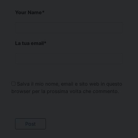
Your Name
*
La tua email
*
Salva il mio nome, email e sito web in questo
browser per la prossima volta che commento.