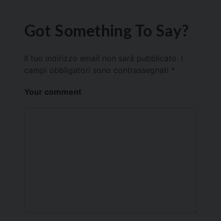
Got Something To Say?
Il tuo indirizzo email non sarà pubblicato.
I
campi obbligatori sono contrassegnati
*
Your comment