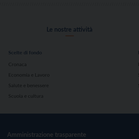
Le nostre attività
Scelte di fondo
Cronaca
Economia e Lavoro
Salute e benessere
Scuola e cultura
Amministrazione trasparente