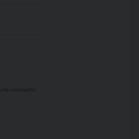
ta che commento.