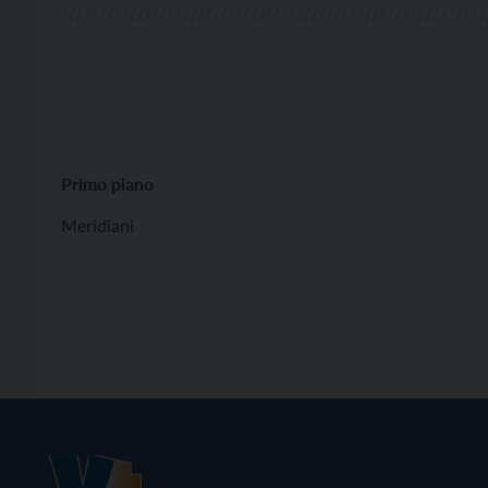
Primo piano
Meridiani